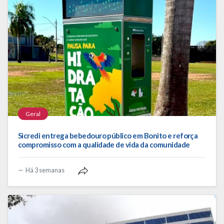
Geral
Sicredi entrega bebedouro público em Bonito e reforça
compromisso com a qualidade de vida da comunidade
Há 3 semanas