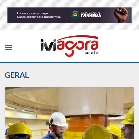
GERAL