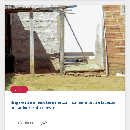
Geral
Briga entre irmãos termina com homem morto a facadas
no Jardim Centro Oeste
Há 1 meses