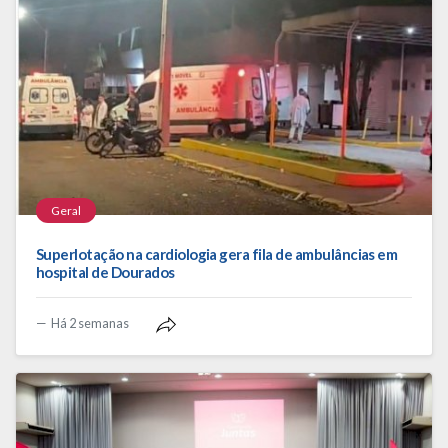
Geral
Superlotação na cardiologia gera fila de ambulâncias em
hospital de Dourados
Há 2 semanas