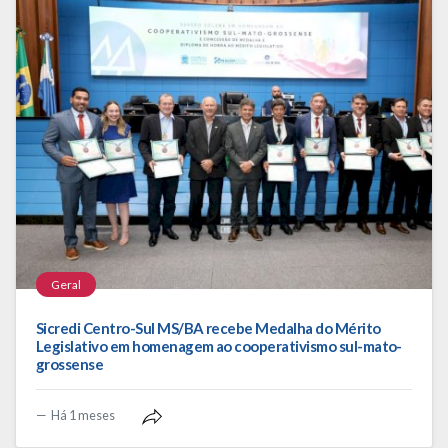
Geral
Sicredi Centro-Sul MS/BA recebe Medalha do Mérito
Legislativo em homenagem ao cooperativismo sul-mato-
grossense
Há 1 meses