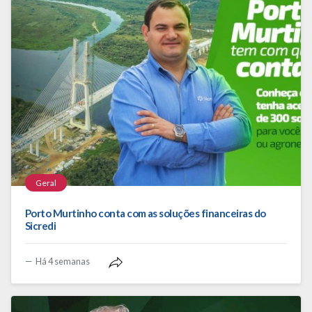
Geral
Porto Murtinho conta com as soluções financeiras do
Sicredi
Há 4 semanas