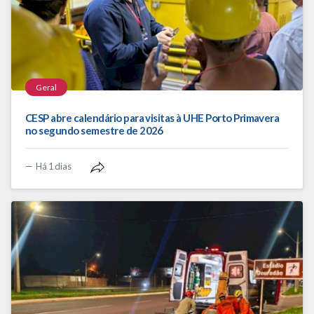
Geral
CESP abre calendário para visitas à UHE Porto Primavera
no segundo semestre de 2026
Há 1 dias