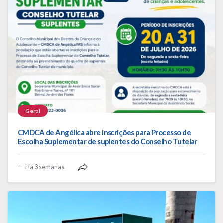
Geral
CMDCA de Angélica abre inscrições para Processo de
Escolha Suplementar de suplentes do Conselho Tutelar
Há 3 semanas