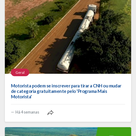
Geral
Motorista podem se inscrever para tirar a CNH ou mudar
de categoria gratuitamente pelo 'Programa Mais
Motorista'
Há 4 semanas