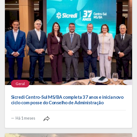
Geral
Sicredi Centro-Sul MS/BA completa 37 anos e inicia novo
ciclo com posse do Conselho de Administração
Há 1 meses