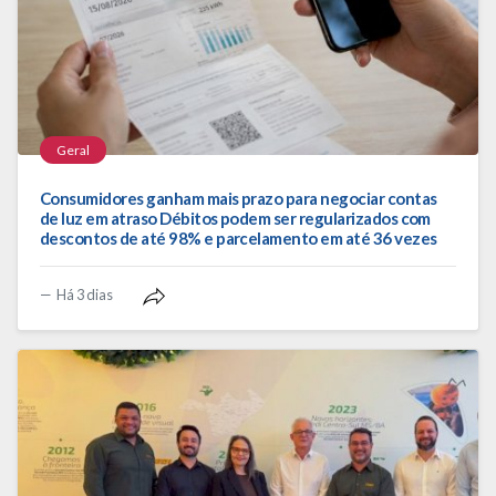
Geral
Consumidores ganham mais prazo para negociar contas
de luz em atraso Débitos podem ser regularizados com
descontos de até 98% e parcelamento em até 36 vezes
Há 3 dias