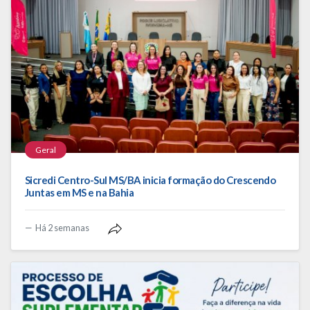
Geral
Sicredi Centro-Sul MS/BA inicia formação do Crescendo
Juntas em MS e na Bahia
Há 2 semanas