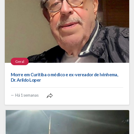
Geral
Morre em Curitiba o médico e ex-vereador de Ivinhema,
Dr. Arildo Loper
Há 1 semanas