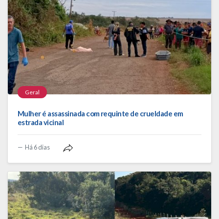
Geral
Mulher é assassinada com requinte de crueldade em
estrada vicinal
Há 6 dias