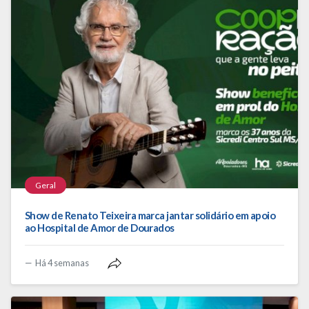
Geral
Show de Renato Teixeira marca jantar solidário em apoio
ao Hospital de Amor de Dourados
Há 4 semanas