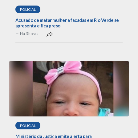
POLICIAL
Acusado de matar mulher a facadas em Rio Verde se
apresenta e fica preso
Há 3 horas
POLICIAL
Ministério da Justiça emite alerta para