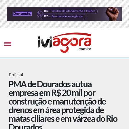
Policial
PMA de Dourados autua
empresa em R$ 20 mil por
construção e manutenção de
drenos em área protegida de
matas ciliares e em várzea do Rio
Dourados