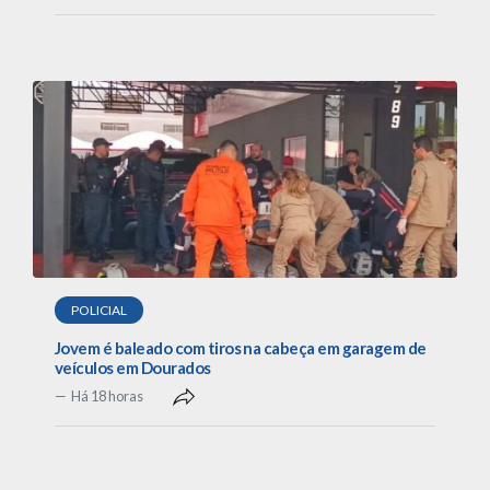
POLICIAL
Jovem é baleado com tiros na cabeça em garagem de
veículos em Dourados
Há 18 horas