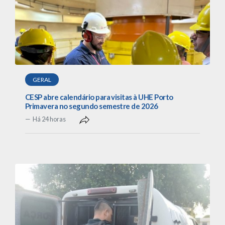
GERAL
CESP abre calendário para visitas à UHE Porto
Primavera no segundo semestre de 2026
Há 24 horas