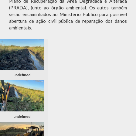
Plano de Recuperação da Área Degradada e Alterada
(PRADA), junto ao órgão ambiental. Os autos também
serão encaminhados ao Ministério Público para possível
abertura de ação civil pública de reparação dos danos
ambientais.
undefined
undefined