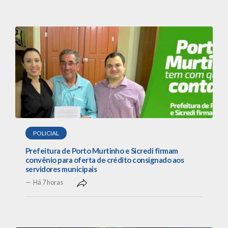
POLICIAL
Prefeitura de Porto Murtinho e Sicredi firmam
convênio para oferta de crédito consignado aos
servidores municipais
Há 7 horas