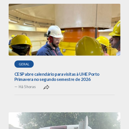
GERAL
CESP abre calendário para visitas à UHE Porto
Primavera no segundo semestre de 2026
Há 5 horas