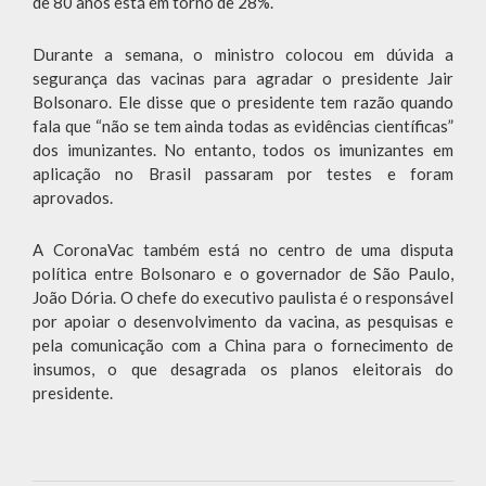
de 80 anos está em torno de 28%.
Durante a semana, o ministro colocou em dúvida a
segurança das vacinas para agradar o presidente Jair
Bolsonaro. Ele disse que o presidente tem razão quando
fala que “não se tem ainda todas as evidências científicas”
dos imunizantes. No entanto, todos os imunizantes em
aplicação no Brasil passaram por testes e foram
aprovados.
A CoronaVac também está no centro de uma disputa
política entre Bolsonaro e o governador de São Paulo,
João Dória. O chefe do executivo paulista é o responsável
por apoiar o desenvolvimento da vacina, as pesquisas e
pela comunicação com a China para o fornecimento de
insumos, o que desagrada os planos eleitorais do
presidente.