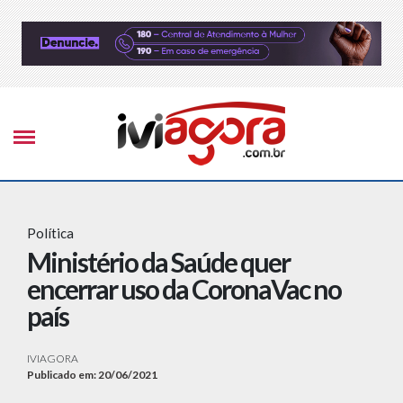
Política
Ministério da Saúde quer
encerrar uso da CoronaVac no
país
IVIAGORA
Publicado em: 20/06/2021