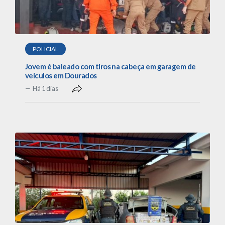
POLICIAL
Jovem é baleado com tiros na cabeça em garagem de
veículos em Dourados
Há 1 dias