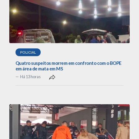
POLICIAL
Quatro suspeitos morrem em confronto com o BOPE
em área de mata em MS
Há 13 horas