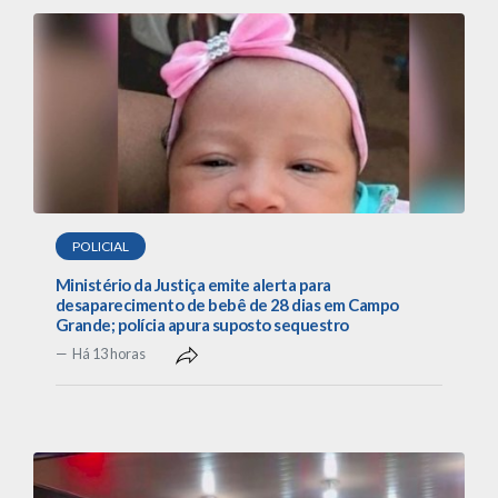
POLICIAL
Ministério da Justiça emite alerta para
desaparecimento de bebê de 28 dias em Campo
Grande; polícia apura suposto sequestro
Há 13 horas