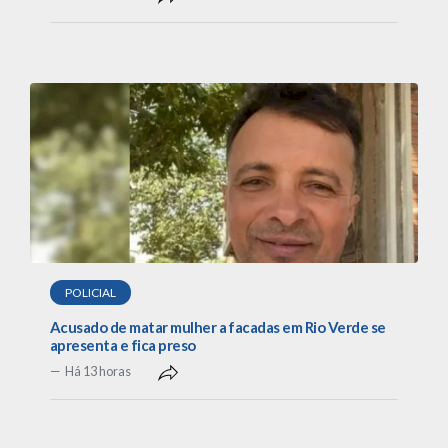
POLICIAL
Acusado de matar mulher a facadas em Rio Verde se
apresenta e fica preso
Há 13 horas