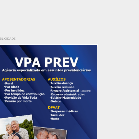
BLICIDADE