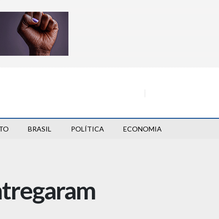
TO
BRASIL
POLÍTICA
ECONOMIA
ntregaram