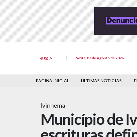
Sexta, 07 de Agosto de 2026
BUSCA
PÁGINA INICIAL
ÚLTIMAS NOTÍCIAS
E
Ivinhema
Município de 
escrituras def