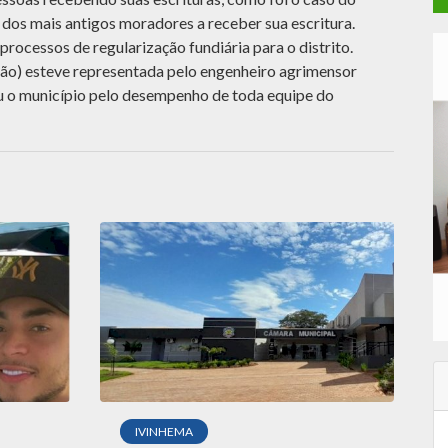
 dos mais antigos moradores a receber sua escritura.
ocessos de regularização fundiária para o distrito.
) esteve representada pelo engenheiro agrimensor
o município pelo desempenho de toda equipe do
IVINHEMA