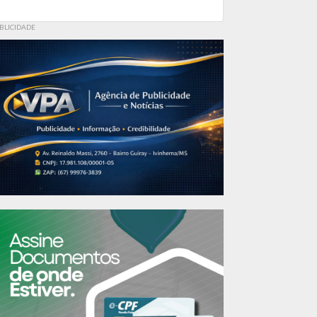
BLICIDADE