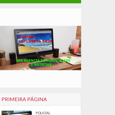
PRIMEIRA PÁGINA
POLICIAL