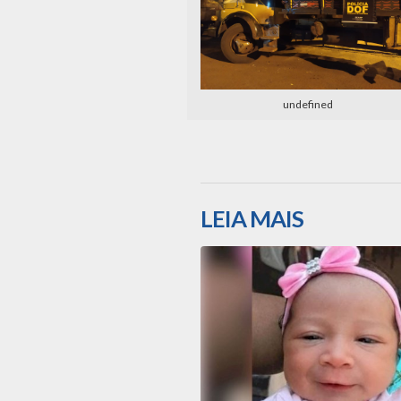
undefined
LEIA MAIS