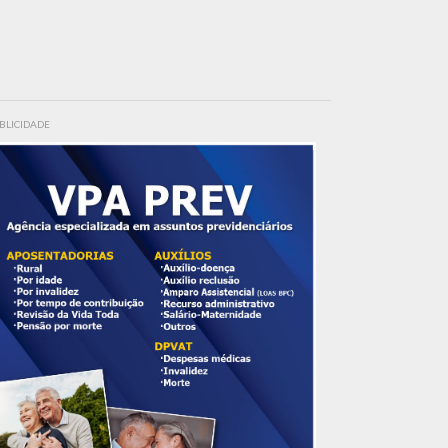
BLICIDADE