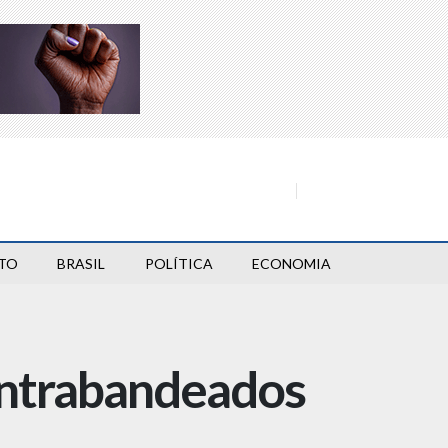
TO
BRASIL
POLÍTICA
ECONOMIA
ontrabandeados