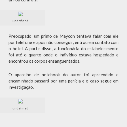
undefined
Preocupado, um primo de Maycon tentava falar com ele
por telefone e após não conseguir, entrou em contato com
o hotel. A partir disso, a funcionária do estabelecimento
foi até o quarto onde o indivíduo estava hospedado e
encontrou os corpos ensanguentados.
O aparelho de notebook do autor foi apreendido e
encaminhado passará por uma perícia e o caso segue em
investigação.
undefined