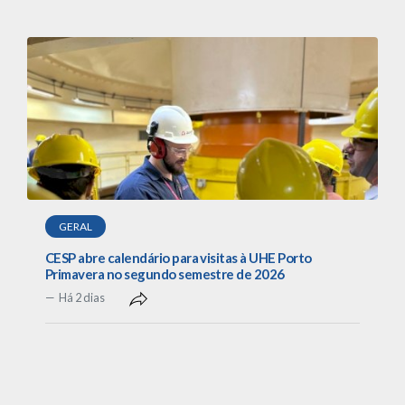
GERAL
CESP abre calendário para visitas à UHE Porto
Primavera no segundo semestre de 2026
Há 2 dias