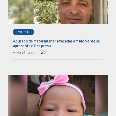
POLICIAL
Acusado de matar mulher a facadas em Rio Verde se
apresenta e fica preso
Há 24 horas