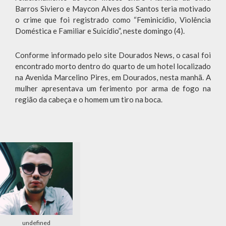
Barros Siviero e Maycon Alves dos Santos teria motivado
o crime que foi registrado como “Feminicídio, Violência
Doméstica e Familiar e Suicídio”, neste domingo (4).
Conforme informado pelo site Dourados News, o casal foi
encontrado morto dentro do quarto de um hotel localizado
na Avenida Marcelino Pires, em Dourados, nesta manhã. A
mulher apresentava um ferimento por arma de fogo na
região da cabeça e o homem um tiro na boca.
undefined