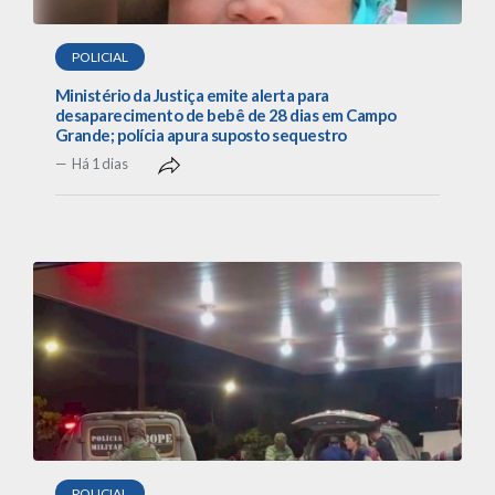
POLICIAL
Ministério da Justiça emite alerta para
desaparecimento de bebê de 28 dias em Campo
Grande; polícia apura suposto sequestro
Há 1 dias
POLICIAL