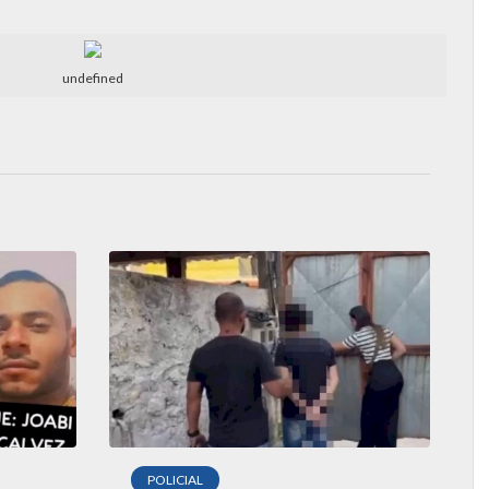
undefined
POLICIAL