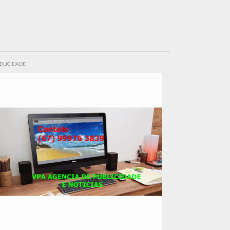
BLICIDADE