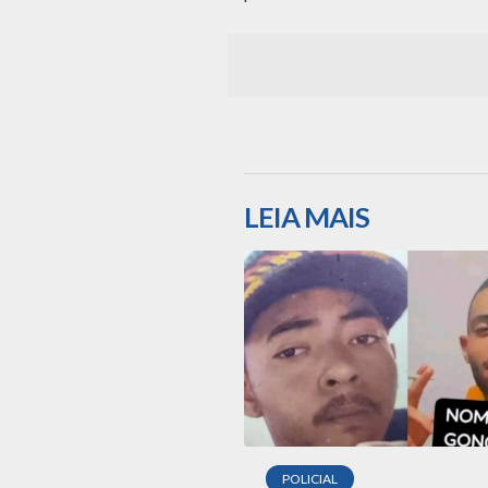
LEIA MAIS
POLICIAL