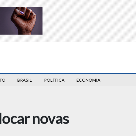
TO
BRASIL
POLÍTICA
ECONOMIA
locar novas