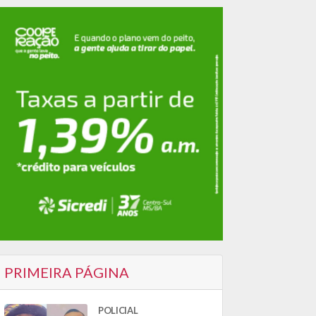
PRIMEIRA PÁGINA
POLICIAL