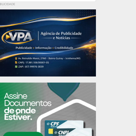
BLICIDADE