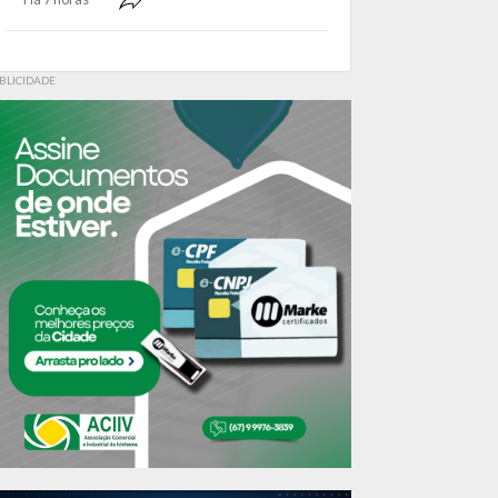
BLICIDADE