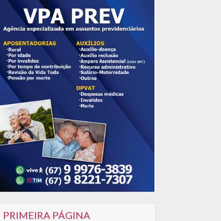
PRIMEIRA PÁGINA