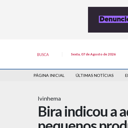
Sexta, 07 de Agosto de 2026
BUSCA
PÁGINA INICIAL
ÚLTIMAS NOTÍCIAS
E
Ivinhema
Bira indicou a 
pequenos produ