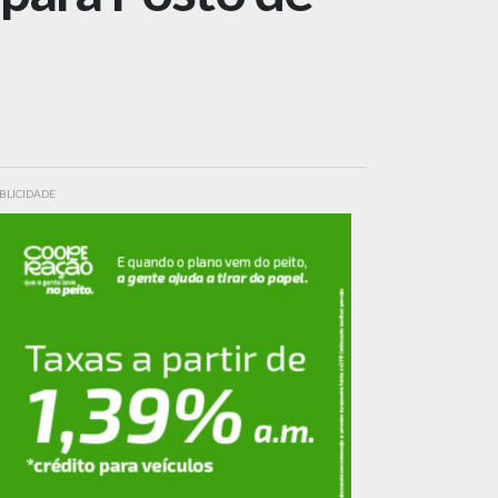
BLICIDADE