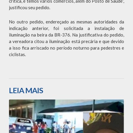
crítica, e temos vários comércios, além do Posto de Saúde”,
justificou seu pedido.
No outro pedido, endereçado as mesmas autoridades da
indicação anterior, foi solicitada a instalação de
iluminação na beira da BR-376. Na justificativa do pedido,
a vereadora citou a iluminação está precária e que devido
a isso fica arriscado no período noturno para pedestres e
ciclistas.
LEIA MAIS