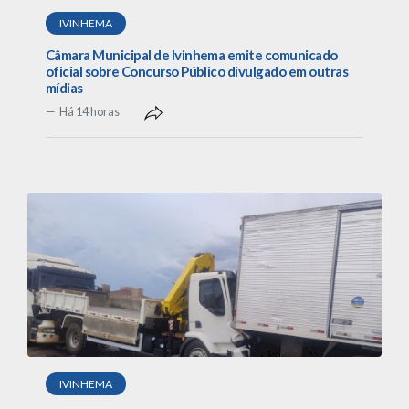
IVINHEMA
Câmara Municipal de Ivinhema emite comunicado
oficial sobre Concurso Público divulgado em outras
mídias
Há 14 horas
IVINHEMA