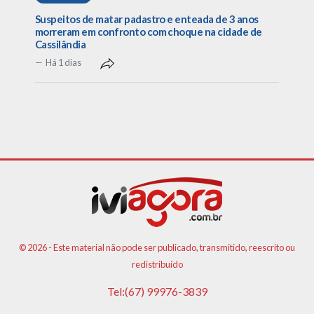
Suspeitos de matar padastro e enteada de 3 anos
morreram em confronto com choque na cidade de
Cassilândia
Há 1 dias
© 2026 - Este material não pode ser publicado, transmitido, reescrito ou
redistribuído
Tel:(67) 99976-3839