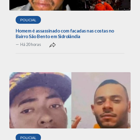
POLICIAL
Homem é assassinado com facadas nas costas no
Bairro São Bento em Sidrolândia
Há 20 horas
POLICIAL