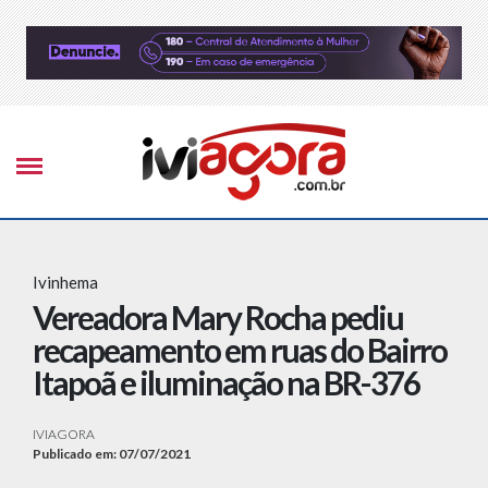
Ivinhema
Vereadora Mary Rocha pediu
recapeamento em ruas do Bairro
Itapoã e iluminação na BR-376
IVIAGORA
Publicado em: 07/07/2021