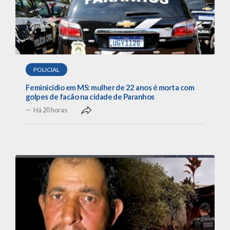
POLICIAL
Feminicídio em MS: mulher de 22 anos é morta com
golpes de facão na cidade de Paranhos
Há 20 horas