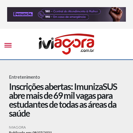
Entretenimento
Inscrições abertas: ImunizaSUS
abre mais de 69 mil vagas para
estudantes de todas as áreas da
saúde
IVIAGORA
Publicado em: 08/07/2021