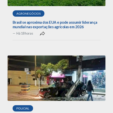
AGRONEGÓCIOS
Brasil se aproxima dos EUA e pode assumir liderança
mundial nas exportações agrícolas em 2026
Há 18 horas
POLICIAL