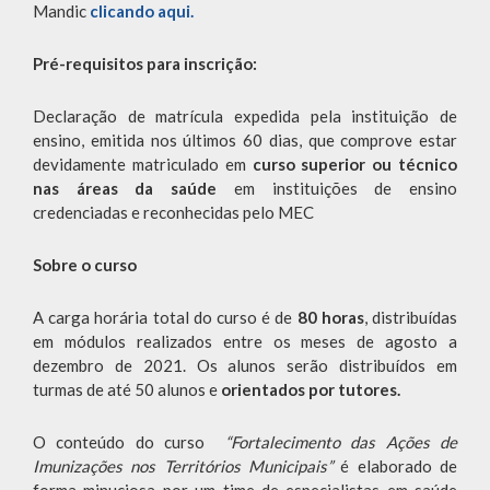
Mandic
clicando aqui.
Pré-requisitos para inscrição:
Declaração de matrícula expedida pela instituição de
ensino, emitida nos últimos 60 dias, que comprove estar
devidamente matriculado em
curso superior ou técnico
nas áreas da saúde
em instituições de ensino
credenciadas e reconhecidas pelo MEC
Sobre o curso
A carga horária total do curso é de
80 horas
, distribuídas
em módulos realizados entre os meses de agosto a
dezembro de 2021. Os alunos serão distribuídos em
turmas de até 50 alunos e
orientados por tutores.
O conteúdo do curso
“Fortalecimento das Ações de
Imunizações nos Territórios Municipais”
é elaborado de