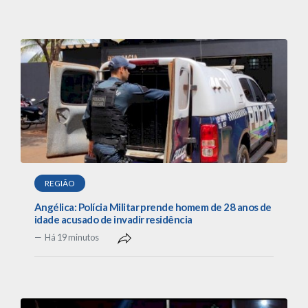
REGIÃO
Angélica: Polícia Militar prende homem de 28 anos de
idade acusado de invadir residência
Há 19 minutos