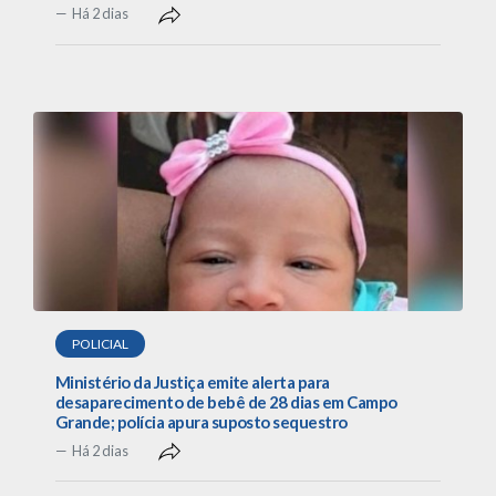
Há 2 dias
POLICIAL
Ministério da Justiça emite alerta para
desaparecimento de bebê de 28 dias em Campo
Grande; polícia apura suposto sequestro
Há 2 dias