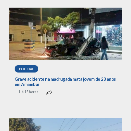
POLICIAL
Grave acidente na madrugada mata jovem de 23 anos
em Amambai
Há 15 horas