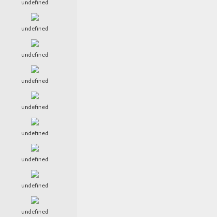
undefined
undefined
undefined
undefined
undefined
undefined
undefined
undefined
undefined