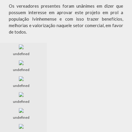
Os vereadores presentes foram unânimes em dizer que
possuem interesse em aprovar este projeto em prol a
população Ivinhemense e com isso trazer benefícios,
melhorias e valorização naquele setor comercial, em favor
de todos.
undefined
undefined
undefined
undefined
undefined