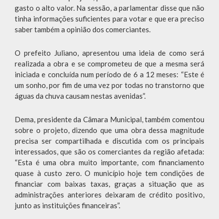
gasto o alto valor. Na sessão, a parlamentar disse que não
tinha informações suficientes para votar e que era preciso
saber também a opinião dos comerciantes.
O prefeito Juliano, apresentou uma ideia de como será
realizada a obra e se comprometeu de que a mesma será
iniciada e concluída num período de 6 a 12 meses: “Este é
um sonho, por fim de uma vez por todas no transtorno que
águas da chuva causam nestas avenidas”.
Dema, presidente da Câmara Municipal, também comentou
sobre o projeto, dizendo que uma obra dessa magnitude
precisa ser compartilhada e discutida com os principais
interessados, que são os comerciantes da região afetada:
“Esta é uma obra muito importante, com financiamento
quase à custo zero. O município hoje tem condições de
financiar com baixas taxas, graças a situação que as
administrações anteriores deixaram de crédito positivo,
junto as instituições financeiras”.