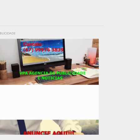
BLICIDADE