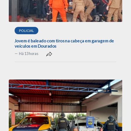
POLICIAL
Jovem é baleado com tiros na cabeça em garagem de
veículos em Dourados
Há 13 horas