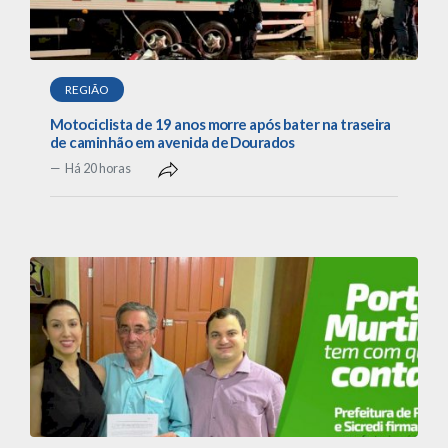
REGIÃO
Motociclista de 19 anos morre após bater na traseira
de caminhão em avenida de Dourados
Há 20 horas