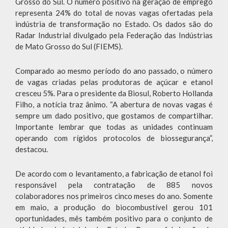
Grosso do Sul. O número positivo na geração de emprego
representa 24% do total de novas vagas ofertadas pela
indústria de transformação no Estado. Os dados são do
Radar Industrial divulgado pela Federação das Indústrias
de Mato Grosso do Sul (FIEMS).
Comparado ao mesmo período do ano passado, o número
de vagas criadas pelas produtoras de açúcar e etanol
cresceu 5%. Para o presidente da Biosul, Roberto Hollanda
Filho, a notícia traz ânimo. “A abertura de novas vagas é
sempre um dado positivo, que gostamos de compartilhar.
Importante lembrar que todas as unidades continuam
operando com rígidos protocolos de biossegurança”,
destacou.
De acordo com o levantamento, a fabricação de etanol foi
responsável pela contratação de 885 novos
colaboradores nos primeiros cinco meses do ano. Somente
em maio, a produção do biocombustível gerou 101
oportunidades, mês também positivo para o conjunto de