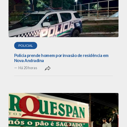
POLICIAL
Polícia prende homem por invasão de residência em
Nova Andradina
Há 20 horas