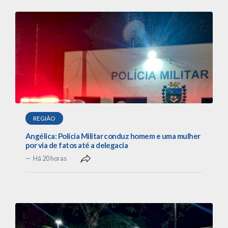
REGIÃO
Angélica: Polícia Militar conduz homem e uma mulher
por via de fatos até a delegacia
Há 20 horas