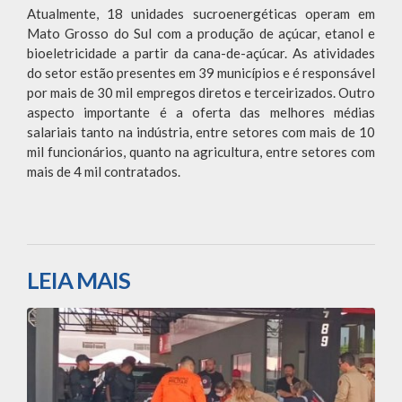
Atualmente, 18 unidades sucroenergéticas operam em
Mato Grosso do Sul com a produção de açúcar, etanol e
bioeletricidade a partir da cana-de-açúcar. As atividades
do setor estão presentes em 39 municípios e é responsável
por mais de 30 mil empregos diretos e terceirizados. Outro
aspecto importante é a oferta das melhores médias
salariais tanto na indústria, entre setores com mais de 10
mil funcionários, quanto na agricultura, entre setores com
mais de 4 mil contratados.
LEIA MAIS