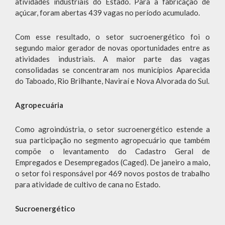
atividades industriais do Estado. Para a fabricação de
açúcar, foram abertas 439 vagas no período acumulado.
Com esse resultado, o setor sucroenergético foi o
segundo maior gerador de novas oportunidades entre as
atividades industriais. A maior parte das vagas
consolidadas se concentraram nos municípios Aparecida
do Taboado, Rio Brilhante, Naviraí e Nova Alvorada do Sul.
Agropecuária
Como agroindústria, o setor sucroenergético estende a
sua participação no segmento agropecuário que também
compõe o levantamento do Cadastro Geral de
Empregados e Desempregados (Caged). De janeiro a maio,
o setor foi responsável por 469 novos postos de trabalho
para atividade de cultivo de cana no Estado.
Sucroenergético