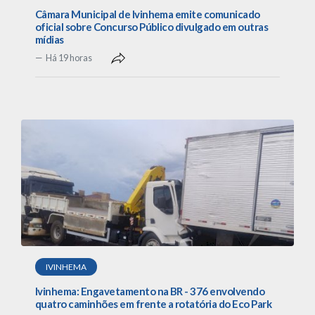
Câmara Municipal de Ivinhema emite comunicado
oficial sobre Concurso Público divulgado em outras
mídias
Há 19 horas
IVINHEMA
Ivinhema: Engavetamento na BR - 376 envolvendo
quatro caminhões em frente a rotatória do Eco Park