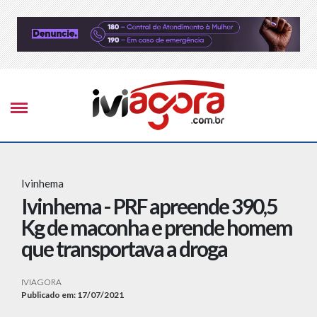
Ivinhema
Ivinhema - PRF apreende 390,5
Kg de maconha e prende homem
que transportava a droga
IVIAGORA
Publicado em: 17/07/2021