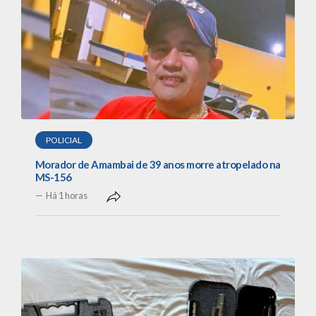
POLICIAL
Morador de Amambai de 39 anos morre atropelado na
MS-156
Há 1 horas