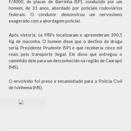
F/4000, de placas de Barrinha (SP), conduzido por um
homem, de 31 anos, abordado por policiais rodoviários
federais. O condutor demonstrou um nervosismo
exagerado com a abordagem policial.
Após vistoria, os PRFs localizaram e apreenderam 390,5
Kg de maconha. O homem disse que o destino da droga
seria Presidente Prudente (SP) e que receberia cinco mil
reais pelo transporte ilegal. Ele disse que entregou o
caminhão dele para um desconhecido na região de Caarapó
(MS).
O envolvido foi preso e encaminhado para a Polícia Civil
de Ivinhema (MS).