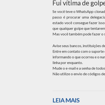
Fui vítima de golp
Se você teve o WhatsApp clonado 
passo é procurar uma delegacia
estado você consegue fazer isso 
que qualquer golpe que tentarem 
Mas você também pode fazer o 
Avise seus bancos, instituições de
Entre em contato com o suporte 
informando o que ocorreu e o nu
linha por enquanto.
Mude o e-mail e a senha de todos
Não utilize o envio de códigos 
LEIA MAIS