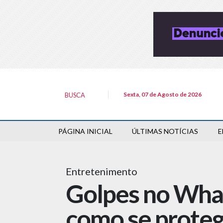
Sexta, 07 de Agosto de 2026
BUSCA
PÁGINA INICIAL
ÚLTIMAS NOTÍCIAS
E
Entretenimento
Golpes no Wha
como se prote