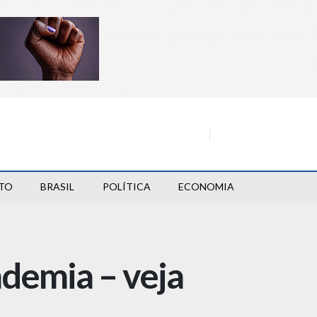
TO
BRASIL
POLÍTICA
ECONOMIA
demia – veja