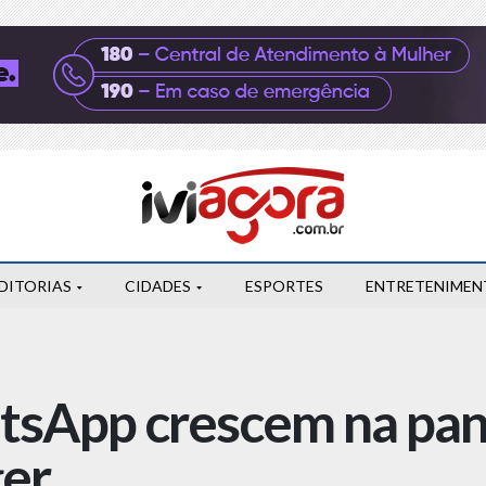
DITORIAS
CIDADES
ESPORTES
ENTRETENIMEN
tsApp crescem na pan
ger