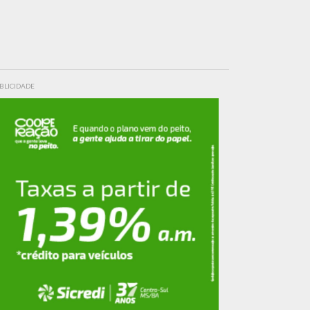
BLICIDADE