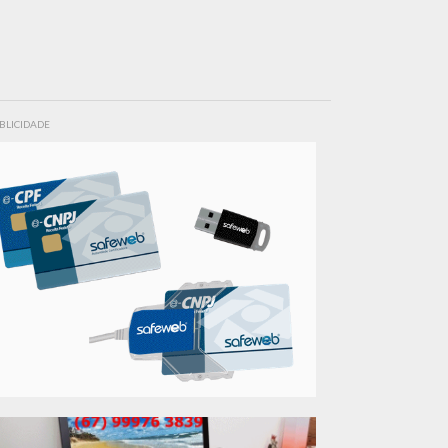
BLICIDADE