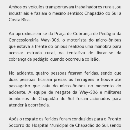
Ambos os veículos transportavam trabalhadores rurais, ou
industriais e faziam o mesmo sentido; Chapadão do Sul a
Costa Rica.
Ao aproximarem-se da Praça de Cobrança de Pedágio da
Concessionária Way-306, o motorista do micro-ônibus
que estava à frente do ônibus realizou uma manobra para
acessar estrada rural, na tentativa de livrar-se da
cobrança de pedágio, quando ocorreu a colisão.
No acidente, quatro pessoas ficaram feridas, sendo que
duas pessoas ficaram presas às ferragens e houve até
passageiro que caiu do micro-ônibos no momento do
acidente. A equipe de resgate da Way-306 e militares
bombeiros de Chapadão do Sul foram acionados para
atender à ocorrência.
Após o resgate os feridos foram conduzidos para o Pronto
Socorro do Hospital Municipal de Chapadão do Sul, sendo