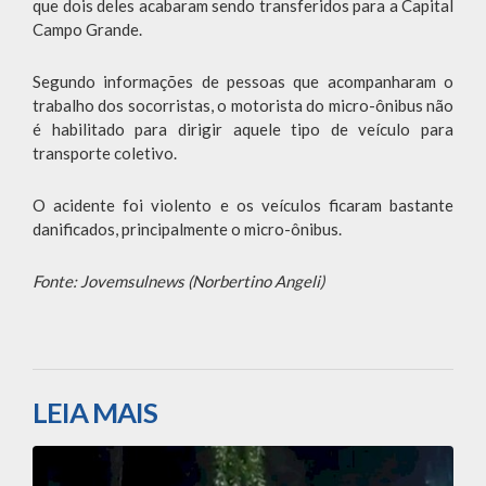
que dois deles acabaram sendo transferidos para a Capital
Campo Grande.
Segundo informações de pessoas que acompanharam o
trabalho dos socorristas, o motorista do micro-ônibus não
é habilitado para dirigir aquele tipo de veículo para
transporte coletivo.
O acidente foi violento e os veículos ficaram bastante
danificados, principalmente o micro-ônibus.
Fonte: Jovemsulnews (Norbertino Angeli)
LEIA MAIS