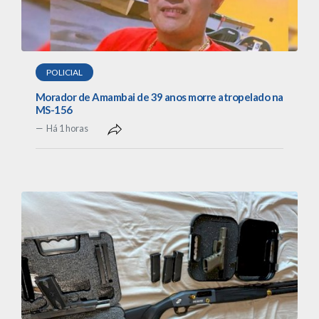
POLICIAL
Morador de Amambai de 39 anos morre atropelado na
MS-156
Há 1 horas