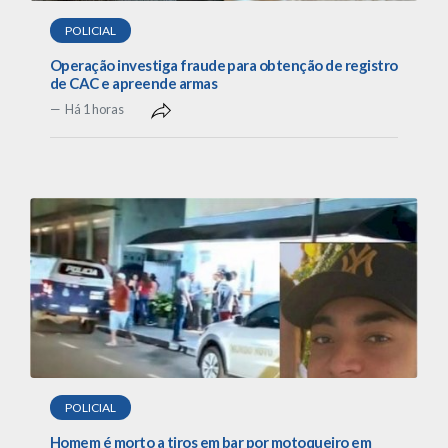
POLICIAL
Operação investiga fraude para obtenção de registro
de CAC e apreende armas
Há 1 horas
POLICIAL
Homem é morto a tiros em bar por motoqueiro em