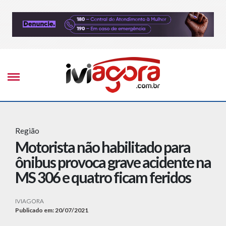
Região
Motorista não habilitado para
ônibus provoca grave acidente na
MS 306 e quatro ficam feridos
IVIAGORA
Publicado em: 20/07/2021