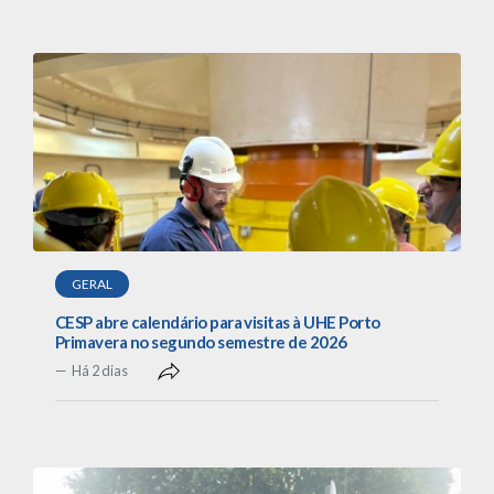
GERAL
CESP abre calendário para visitas à UHE Porto
Primavera no segundo semestre de 2026
Há 2 dias