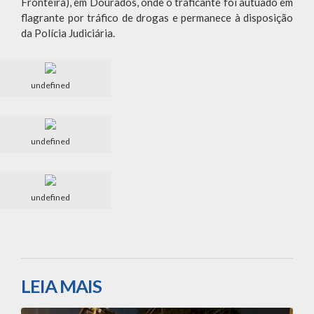
Fronteira), em Dourados, onde o traficante foi autuado em
flagrante por tráfico de drogas e permanece à disposição
da Polícia Judiciária.
undefined
undefined
undefined
LEIA MAIS