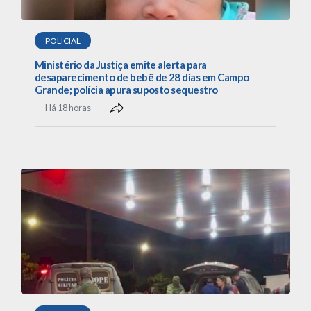
POLICIAL
Ministério da Justiça emite alerta para
desaparecimento de bebê de 28 dias em Campo
Grande; polícia apura suposto sequestro
Há 18 horas