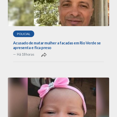
POLICIAL
Acusado de matar mulher a facadas em Rio Verde se
apresenta e fica preso
Há 18 horas