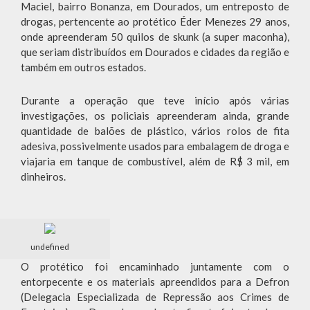
Maciel, bairro Bonanza, em Dourados, um entreposto de
drogas, pertencente ao protético Éder Menezes 29 anos,
onde apreenderam 50 quilos de skunk (a super maconha),
que seriam distribuídos em Dourados e cidades da região e
também em outros estados.
Durante a operação que teve início após várias
investigações, os policiais apreenderam ainda, grande
quantidade de balões de plástico, vários rolos de fita
adesiva, possivelmente usados para embalagem de droga e
viajaria em tanque de combustível, além de R$ 3 mil, em
dinheiros.
undefined
O protético foi encaminhado juntamente com o
entorpecente e os materiais apreendidos para a Defron
(Delegacia Especializada de Repressão aos Crimes de