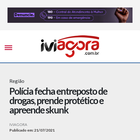
Região
Polícia fecha entreposto de
drogas, prende protético e
apreende skunk
IVIAGORA
Publicado em: 21/07/2021