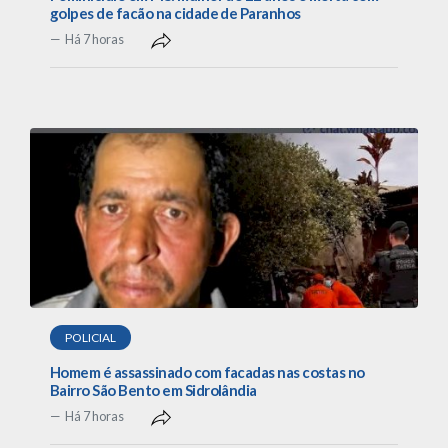
golpes de facão na cidade de Paranhos
Há 7 horas
POLICIAL
Homem é assassinado com facadas nas costas no
Bairro São Bento em Sidrolândia
Há 7 horas