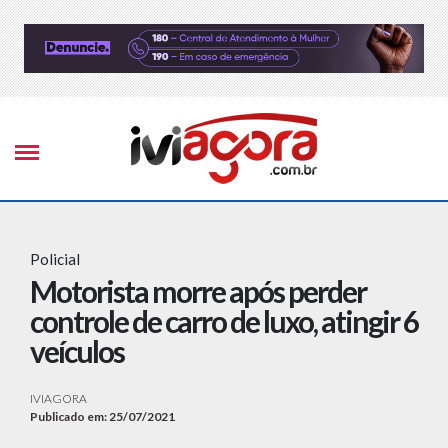
Policial
Motorista morre após perder
controle de carro de luxo, atingir 6
veículos
IVIAGORA
Publicado em: 25/07/2021