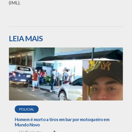
(IML).
LEIA MAIS
POLICIAL
Homem é morto a tiros em bar por motoqueiro em
Mundo Novo