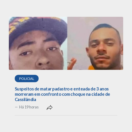
POLICIAL
Suspeitos de matar padastro e enteada de 3 anos
morreram em confronto com choque na cidade de
Cassilândia
Há 19 horas