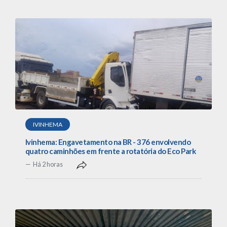
IVINHEMA
Ivinhema: Engavetamento na BR - 376 envolvendo
quatro caminhões em frente a rotatória do Eco Park
Há 2 horas