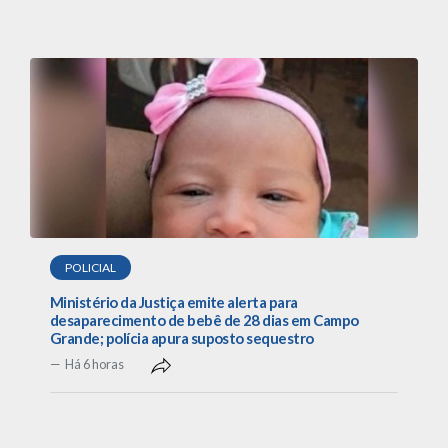
POLICIAL
Ministério da Justiça emite alerta para
desaparecimento de bebê de 28 dias em Campo
Grande; polícia apura suposto sequestro
Há 6 horas