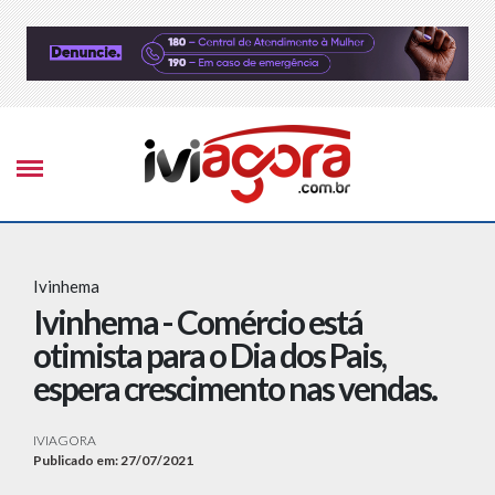
Ivinhema
Ivinhema - Comércio está
otimista para o Dia dos Pais,
espera crescimento nas vendas.
IVIAGORA
Publicado em: 27/07/2021