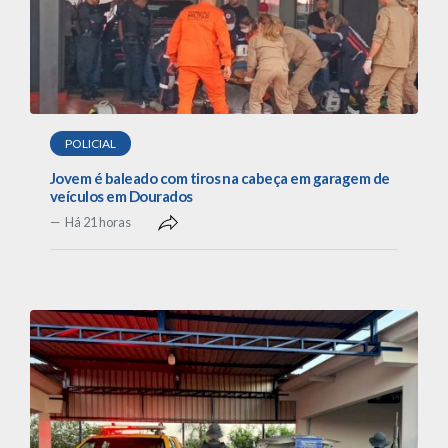
POLICIAL
Jovem é baleado com tiros na cabeça em garagem de
veículos em Dourados
Há 21 horas