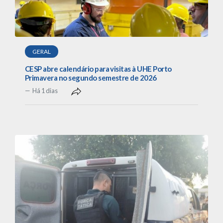
GERAL
CESP abre calendário para visitas à UHE Porto
Primavera no segundo semestre de 2026
Há 1 dias