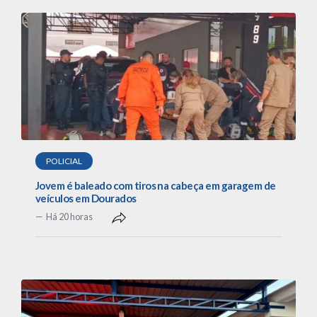
POLICIAL
Jovem é baleado com tiros na cabeça em garagem de
veículos em Dourados
Há 20 horas