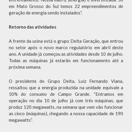
em Mato Grosso do Sul temos 22 empreendimentos de
geração de energia sendo instalados”.
Retorno das atividades
A frente da usina está o grupo Delta Geração, que entrou
no setor após o novo marco regulatório em abril deste
ano. A unidade já começou as atividades desde 10 de julho.
Todas as máquinas já estarão em funcionamento até a
próxima semana.
O presidente do Grupo Delta, Luiz Fernando Viana,
ressaltou que a energia produzida na unidade equivale a
50% do consumo de Campo Grande. “Entramos em
operação no dia 10 de julho já com três máquinas, que
produz 120 megawatts, na semana que vem vão funcionar
as cinco (máquinas), chegando a nossa capacidade de 190
megawatts”.