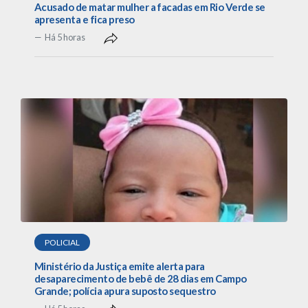
Acusado de matar mulher a facadas em Rio Verde se
apresenta e fica preso
Há 5 horas
POLICIAL
Ministério da Justiça emite alerta para
desaparecimento de bebê de 28 dias em Campo
Grande; polícia apura suposto sequestro