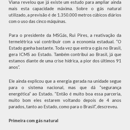
Viana revelou que já existe um estudo para ampliar ainda
mais esta capacidade máxima. Sobre o gás natural
utilizado, a previsão é de 1.350.000 metros cúbicos diários
com o uso das cinco máquinas.
Para o presidente da MSGás, Rui Pires, a reativação da
termelétrica vai contribuir com a economia estadual. “O
Estado ganha bastante. Toda vez que entra o gás no Brasil,
gera ICMS ao Estado. Também contribui ao Brasil, já que
estamos diante de uma crise hídrica, a pior dos últimos 91
anos”.
Ele ainda explicou que a energia gerada na unidade segue
para o sistema nacional, mas que dá “segurança
energética” ao Estado. “Então é muito boa essa parceria,
muito bom eles estarem voltando depois de 4 anos
parados, tanto ao Estado, como para o Brasil”, descreveu.
Primeira com gás natural