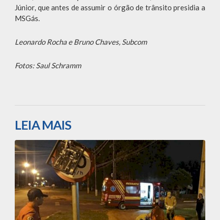
Júnior, que antes de assumir o órgão de trânsito presidia a
MSGás.
Leonardo Rocha e Bruno Chaves, Subcom
Fotos: Saul Schramm
LEIA MAIS