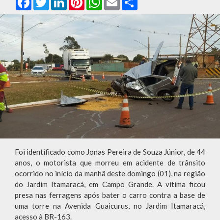
Foi identificado como Jonas Pereira de Souza Júnior, de 44
anos, o motorista que morreu em acidente de trânsito
ocorrido no início da manhã deste domingo (01), na região
do Jardim Itamaracá, em Campo Grande. A vítima ficou
presa nas ferragens após bater o carro contra a base de
uma torre na Avenida Guaicurus, no Jardim Itamaracá,
acesso à BR-163.