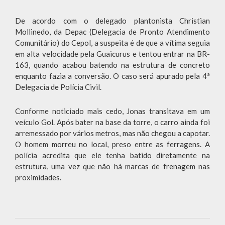
De acordo com o delegado plantonista Christian
Mollinedo, da Depac (Delegacia de Pronto Atendimento
Comunitário) do Cepol, a suspeita é de que a vítima seguia
em alta velocidade pela Guaicurus e tentou entrar na BR-
163, quando acabou batendo na estrutura de concreto
enquanto fazia a conversão. O caso será apurado pela 4ª
Delegacia de Polícia Civil.
Conforme noticiado mais cedo, Jonas transitava em um
veículo Gol. Após bater na base da torre, o carro ainda foi
arremessado por vários metros, mas não chegou a capotar.
O homem morreu no local, preso entre as ferragens. A
polícia acredita que ele tenha batido diretamente na
estrutura, uma vez que não há marcas de frenagem nas
proximidades.