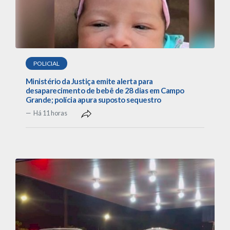
POLICIAL
Ministério da Justiça emite alerta para
desaparecimento de bebê de 28 dias em Campo
Grande; polícia apura suposto sequestro
Há 11 horas