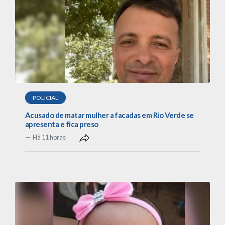
POLICIAL
Acusado de matar mulher a facadas em Rio Verde se
apresenta e fica preso
Há 11 horas