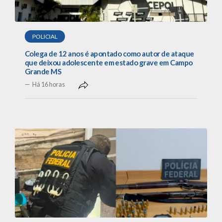
POLICIAL
Colega de 12 anos é apontado como autor de ataque
que deixou adolescente em estado grave em Campo
Grande MS
Há 16 horas