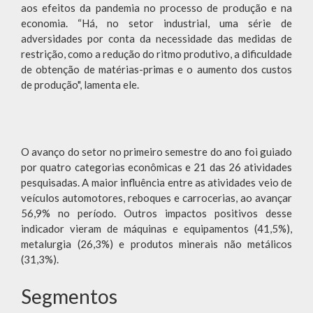
aos efeitos da pandemia no processo de produção e na
economia. “Há, no setor industrial, uma série de
adversidades por conta da necessidade das medidas de
restrição, como a redução do ritmo produtivo, a dificuldade
de obtenção de matérias-primas e o aumento dos custos
de produção", lamenta ele.
O avanço do setor no primeiro semestre do ano foi guiado
por quatro categorias econômicas e 21 das 26 atividades
pesquisadas. A maior influência entre as atividades veio de
veículos automotores, reboques e carrocerias, ao avançar
56,9% no período. Outros impactos positivos desse
indicador vieram de máquinas e equipamentos (41,5%),
metalurgia (26,3%) e produtos minerais não metálicos
(31,3%).
Segmentos