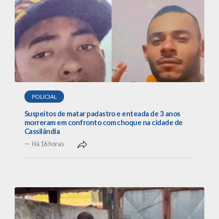
POLICIAL
Suspeitos de matar padastro e enteada de 3 anos
morreram em confronto com choque na cidade de
Cassilândia
Há 16 horas