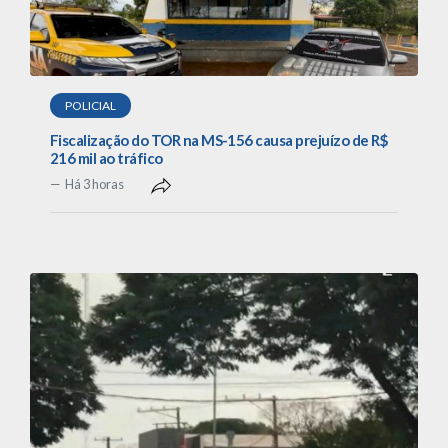
POLICIAL
Fiscalização do TOR na MS-156 causa prejuízo de R$
216 mil ao tráfico
Há 3 horas