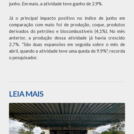
junho. Em maio, a atividade teve ganho de 2,9%.
Já o principal impacto positivo no índice de junho em
comparação com maio foi de produção, coque, produtos
derivados do petróleo e biocombustíveis (4,1%). No mês
anterior, a produção dessa atividade já havia crescido
2,7%. “São duas expansões em seguida sobre o mês de
abril, quando a atividade teve uma queda de 9,9%", recorda
o pesquisador.
LEIA MAIS