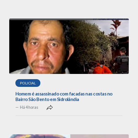
POLICIAL
Homem é assassinado com facadas nas costas no
Bairro São Bento em Sidrolândia
Há 4 horas