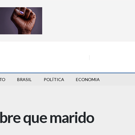
TO
BRASIL
POLÍTICA
ECONOMIA
obre que marido