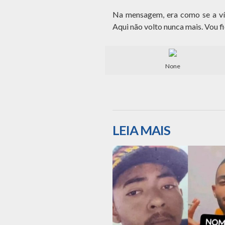
Na mensagem, era como se a vít
Aqui não volto nunca mais. Vou fi
None
LEIA MAIS