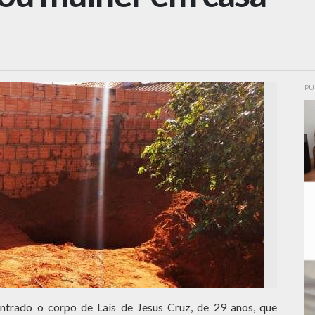
PU
contrado o corpo de Laís de Jesus Cruz, de 29 anos, que