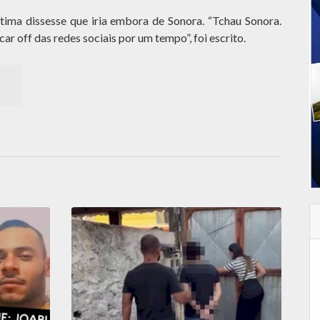
ima dissesse que iria embora de Sonora. “Tchau Sonora.
car off das redes sociais por um tempo”, foi escrito.