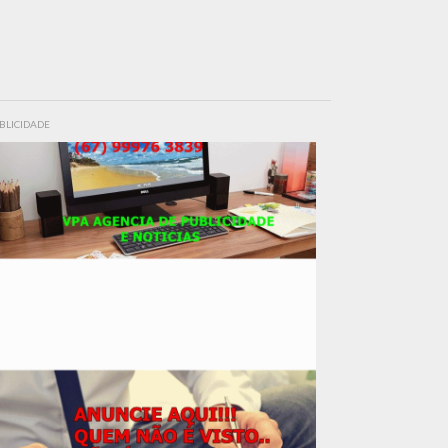
BLICIDADE