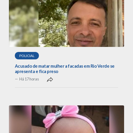
POLICIAL
Acusado de matar mulher a facadas em Rio Verde se
apresenta e fica preso
Há 17 horas