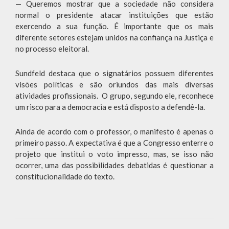
— Queremos mostrar que a sociedade não considera
normal o presidente atacar instituições que estão
exercendo a sua função. É importante que os mais
diferente setores estejam unidos na confiança na Justiça e
no processo eleitoral.
Sundfeld destaca que o signatários possuem diferentes
visões políticas e são oriundos das mais diversas
atividades profissionais. O grupo, segundo ele, reconhece
um risco para a democracia e está disposto a defendê-la.
Ainda de acordo com o professor, o manifesto é apenas o
primeiro passo. A expectativa é que a Congresso enterre o
projeto que institui o voto impresso, mas, se isso não
ocorrer, uma das possibilidades debatidas é questionar a
constitucionalidade do texto.