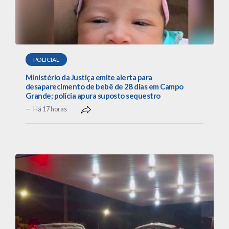
POLICIAL
Ministério da Justiça emite alerta para
desaparecimento de bebê de 28 dias em Campo
Grande; polícia apura suposto sequestro
Há 17 horas