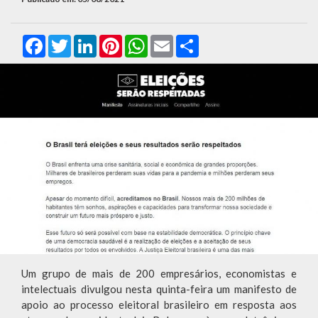
Facebook
Twitter
LinkedIn
Pinterest
WhatsApp
Email
Compartilhar
Um grupo de mais de 200 empresários, economistas e
intelectuais divulgou nesta quinta-feira um manifesto de
apoio ao processo eleitoral brasileiro em resposta aos