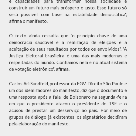
e capacidades para transformar nossa sociedade e
construir um futuro mais próspero e justo. Esse futuro só
será possível com base na estabilidade democrática",
afirma o manifesto.
O texto ainda ressalta que "o princípio chave de uma
democracia saudável é a realização de eleições e a
aceitação de seus resultados por todos os envolvidos". "A
Justiça Eleitoral brasileira é uma das mais modernas e
respeitadas do mundo. Confiamos nela e no atual sistema
de votação eletrônico", afirma.
Carlos Ari Sundfeld, professor da FGV-Direito São Paulo e
um dos idealizadores do manifesto, diz que o documento é
uma resposta após a fala de Bolsonaro na segunda-feira
em que o presidente atacou o presidente do TSE e o
acusou de prestar um desserviço ao país. Por meio de
grupos de diálogo já existentes, os signatários decidiram
pela elaboração do manifesto.