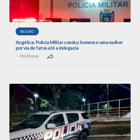
REGIÃO
Angélica: Polícia Militar conduz homem e uma mulher
por via de fatos até a delegacia
Há 2 horas