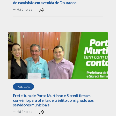
de caminhão em avenida de Dourados
Há 3 horas
POLICIAL
Prefeitura de Porto Murtinho e Sicredi firmam
convênio para oferta de crédito consignado aos
servidores municipais
Há 4 horas