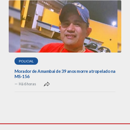
POLICIAL
Morador de Amambai de 39 anos morre atropelado na
MS-156
Há 6 horas