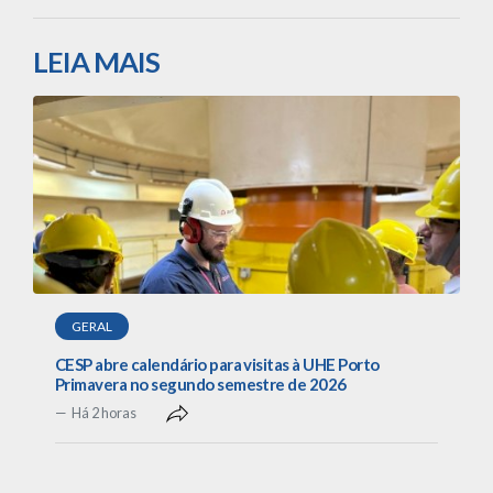
LEIA MAIS
GERAL
CESP abre calendário para visitas à UHE Porto
Primavera no segundo semestre de 2026
Há 2 horas