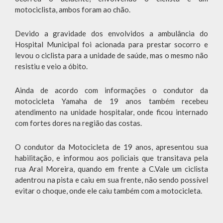
motociclista, ambos foram ao chão.
Devido a gravidade dos envolvidos a ambulância do
Hospital Municipal foi acionada para prestar socorro e
levou o ciclista para a unidade de saúde, mas o mesmo não
resistiu e veio a óbito.
Ainda de acordo com informações o condutor da
motocicleta Yamaha de 19 anos também recebeu
atendimento na unidade hospitalar, onde ficou internado
com fortes dores na região das costas.
O condutor da Motocicleta de 19 anos, apresentou sua
habilitação, e informou aos policiais que transitava pela
rua Aral Moreira, quando em frente a C.Vale um ciclista
adentrou na pista e caiu em sua frente, não sendo possível
evitar o choque, onde ele caiu também com a motocicleta.