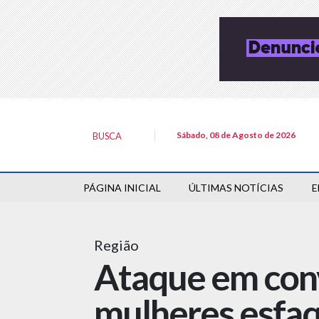
Sábado, 08 de Agosto de 2026
BUSCA
PÁGINA INICIAL
ÚLTIMAS NOTÍCIAS
E
Região
Ataque em con
mulheres esfa