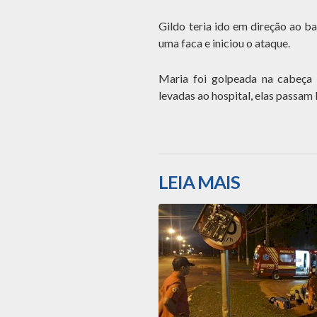
Gildo teria ido em direção ao b
uma faca e iniciou o ataque.
Maria foi golpeada na cabeça 
levadas ao hospital, elas passam
LEIA MAIS