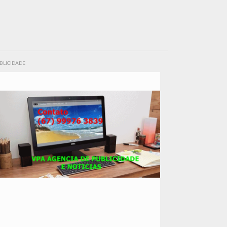
BLICIDADE