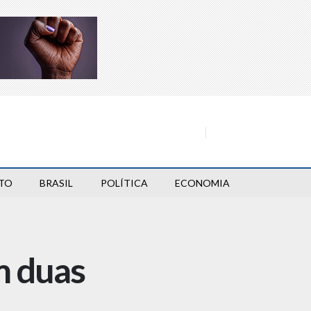
TO
BRASIL
POLÍTICA
ECONOMIA
m duas