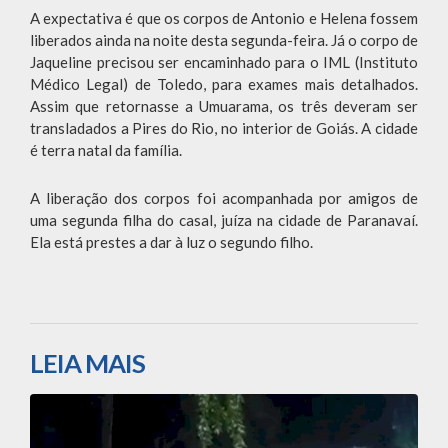
A expectativa é que os corpos de Antonio e Helena fossem
liberados ainda na noite desta segunda-feira. Já o corpo de
Jaqueline precisou ser encaminhado para o IML (Instituto
Médico Legal) de Toledo, para exames mais detalhados.
Assim que retornasse a Umuarama, os três deveram ser
transladados a Pires do Rio, no interior de Goiás. A cidade
é terra natal da família.
A liberação dos corpos foi acompanhada por amigos de
uma segunda filha do casal, juíza na cidade de Paranavaí.
Ela está prestes a dar à luz o segundo filho.
LEIA MAIS