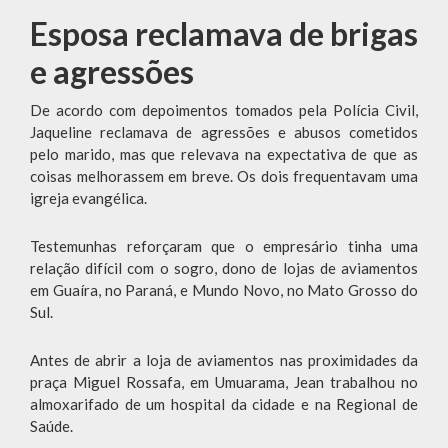
Esposa reclamava de brigas
e agressões
De acordo com depoimentos tomados pela Polícia Civil,
Jaqueline reclamava de agressões e abusos cometidos
pelo marido, mas que relevava na expectativa de que as
coisas melhorassem em breve. Os dois frequentavam uma
igreja evangélica.
Testemunhas reforçaram que o empresário tinha uma
relação difícil com o sogro, dono de lojas de aviamentos
em Guaíra, no Paraná, e Mundo Novo, no Mato Grosso do
Sul.
Antes de abrir a loja de aviamentos nas proximidades da
praça Miguel Rossafa, em Umuarama, Jean trabalhou no
almoxarifado de um hospital da cidade e na Regional de
Saúde.