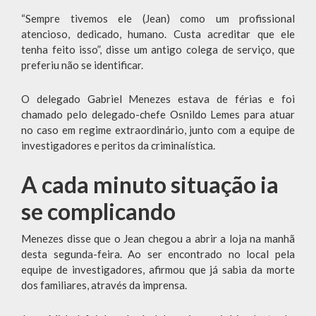
“Sempre tivemos ele (Jean) como um profissional
atencioso, dedicado, humano. Custa acreditar que ele
tenha feito isso”, disse um antigo colega de serviço, que
preferiu não se identificar.
O delegado Gabriel Menezes estava de férias e foi
chamado pelo delegado-chefe Osnildo Lemes para atuar
no caso em regime extraordinário, junto com a equipe de
investigadores e peritos da criminalística.
A cada minuto situação ia
se complicando
Menezes disse que o Jean chegou a abrir a loja na manhã
desta segunda-feira. Ao ser encontrado no local pela
equipe de investigadores, afirmou que já sabia da morte
dos familiares, através da imprensa.