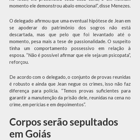
momento ele demonstrou abalo emocional”, disse Menezes.
O delegado afirmou que uma eventual hipótese de Jean em
se apoderar do patrimônio dos sogros não está
descartada, mas que pelo que foi levantado até o
momento, pesa mais a tese de passionalidade. O suspeito
tinha um comportamento possessivo em relação à
esposa. “Não é possível afirmar que ele seja um psicopata”,
reforçou.
De acordo com o delegado, o conjunto de provas reunidas
é robusto e ainda que Jean negue os crimes, isso não faz
diferença para polícia. “Temos provas suficientes para
garantir a manutenção da prisão dele, reunidas na cena no
crime, em perícias e em depoimentos”.
Corpos serão sepultados
em Goiás