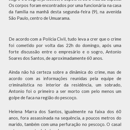
Os corpos foram encontrados por uma funcionária na casa
da família na manhã desta segunda-feira (9), na avenida
São Paulo, centro de Umuarama.
De acordo com a Polícia Civil, tudo leva a crer que o crime
foi cometido por volta das 22h do domingo, após uma
forte discussão entre o empresário e o sogro, Antonio
Soares dos Santos, de aproximadamente 60 anos.
Ainda não há certeza sobre a dinâmica do crime, mas de
acordo com as informações reunidas pela equipe de
criminalística no interior da residência, um sobrado,
Antonio foi o primeiro a ser morto com pelo menos um
golpe de faca na região do pescoço.
Helena Marra dos Santos, igualmente na faixa dos 60
anos, fora assassinada na sequência, a poucos metros do
marido, também com uma perfuração no pescoço. O casal