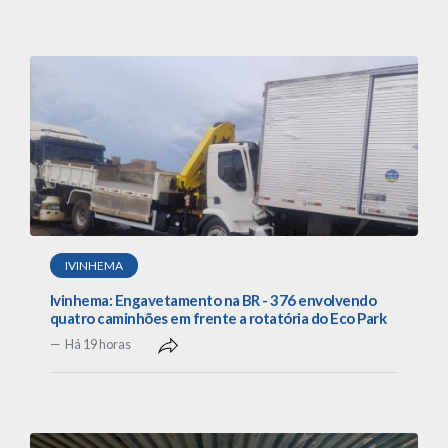
IVINHEMA
Ivinhema: Engavetamento na BR - 376 envolvendo
quatro caminhões em frente a rotatória do Eco Park
Há 19 horas