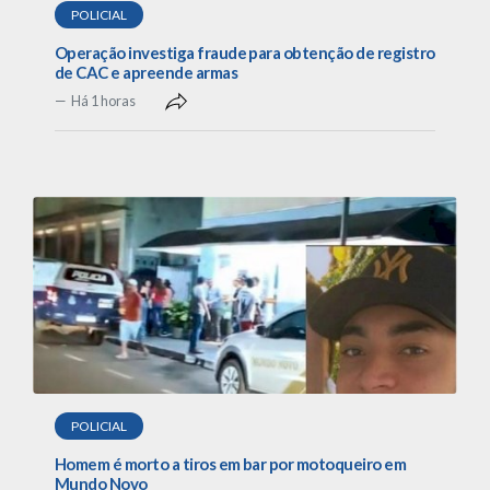
POLICIAL
Operação investiga fraude para obtenção de registro
de CAC e apreende armas
Há 1 horas
POLICIAL
Homem é morto a tiros em bar por motoqueiro em
Mundo Novo