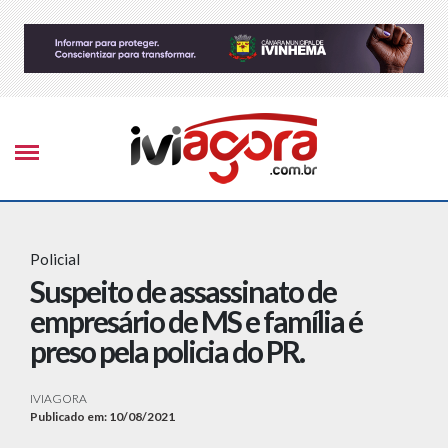
Policial
Suspeito de assassinato de
empresário de MS e família é
preso pela policia do PR.
IVIAGORA
Publicado em: 10/08/2021