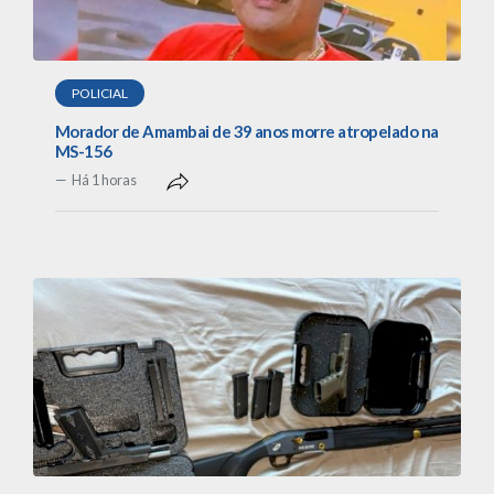
POLICIAL
Morador de Amambai de 39 anos morre atropelado na
MS-156
Há 1 horas