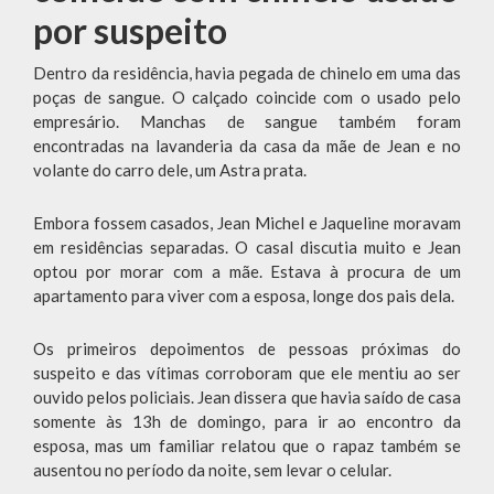
por suspeito
Dentro da residência, havia pegada de chinelo em uma das
poças de sangue. O calçado coincide com o usado pelo
empresário. Manchas de sangue também foram
encontradas na lavanderia da casa da mãe de Jean e no
volante do carro dele, um Astra prata.
Embora fossem casados, Jean Michel e Jaqueline moravam
em residências separadas. O casal discutia muito e Jean
optou por morar com a mãe. Estava à procura de um
apartamento para viver com a esposa, longe dos pais dela.
Os primeiros depoimentos de pessoas próximas do
suspeito e das vítimas corroboram que ele mentiu ao ser
ouvido pelos policiais. Jean dissera que havia saído de casa
somente às 13h de domingo, para ir ao encontro da
esposa, mas um familiar relatou que o rapaz também se
ausentou no período da noite, sem levar o celular.