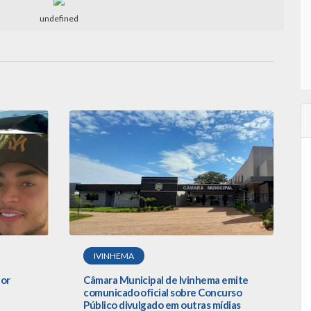
undefined
IVINHEMA
por
Câmara Municipal de Ivinhema emite
comunicado oficial sobre Concurso
Público divulgado em outras mídias