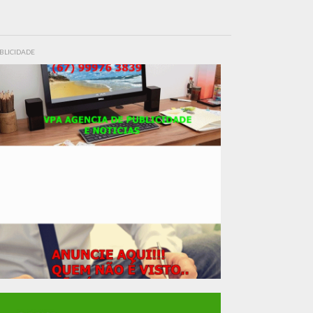
BLICIDADE