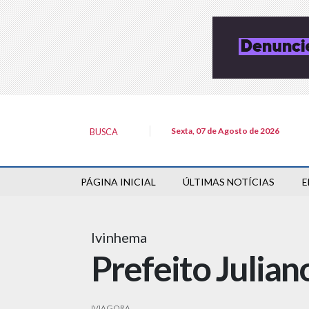
Sexta, 07 de Agosto de 2026
BUSCA
PÁGINA INICIAL
ÚLTIMAS NOTÍCIAS
E
Ivinhema
Prefeito Julian
IVIAGORA