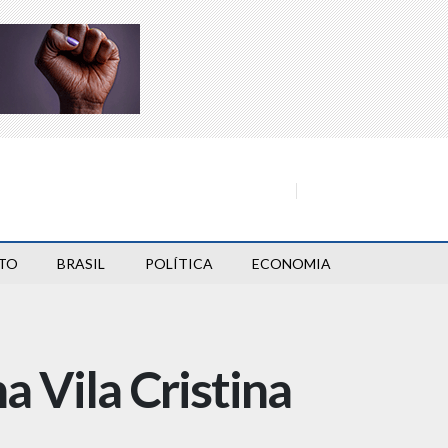
TO
BRASIL
POLÍTICA
ECONOMIA
a Vila Cristina