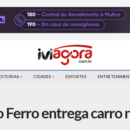
DITORIAS
CIDADES
ESPORTES
ENTRETENIMEN
o Ferro entrega carro n