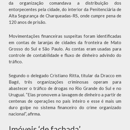
da organização comandava a distribuição dos
entorpecentes pela cidade, do interior da Penitenciária de
Alta Segurança de Charqueadas-RS, onde cumpre pena de
120 anos de prisão.
Movimentações financeiras suspeitas foram identificadas
em contas de laranjas de cidades da fronteira de Mato
Grosso do Sul e São Paulo. As contas eram usadas para
controle de contabilidade e fluxo de dinheiro advindo do
tráfico.
Segundo o delegado Cristiano Ritta, titular da Dracco em
Bagé, três organizações criminosas operam para
abastecer o tráfico de drogas no Rio Grande do Sul e no
Uruguai. “Elas promovem a lavagem de dinheiro a partir de
centenas de operações no país inteiro e esse é mais um
duro golpe no sistema financeiro do crime organizado
nacional”, afirma.
Imóveis ‘de fachada’