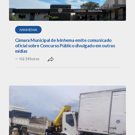
IVINHEMA
Câmara Municipal de Ivinhema emite comunicado
oficial sobre Concurso Público divulgado em outras
mídias
Há 14 horas