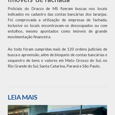
Policiais do Dracco de MS fizeram buscas nos locais
indicados no cadastro das contas bancárias dos laranjas.
Foi comprovada a utilização de empresas de fachada,
inclusive os locais encontravam-se desocupados ou com
entulhos, mesmo apontados como imóveis de grande
movimentação financeira.
Ao todo foram cumpridas mais de 120 ordens judiciais de
busca e apreensão, além de bloqueio de contas bancárias e
sequestro de bens e valores em Mato Grosso do Sul, no
Rio Grande do Sul, Santa Catarina, Paraná e São Paulo.
LEIA MAIS