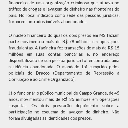
financeiro de uma organização criminosa que atuava no
tráfico de drogas e lavagem de dinheiro nas fronteiras do
país. No local indicado como sede das pessoas jurídicas,
foram encontrados imóveis abandonados.
O núcleo financeiro do qual os dois presos em MS faziam
parte movimentou mais de R$ 78 milhões em operações
fraudulentas. A faxineira fez transações de mais de R$ 15
milhões em suas contas bancárias e, no endereço
disponibilizado de sua pessoa jurídica foi encontrada uma
residência abandonada. O mandado foi cumprido pelos
policiais do Dracco (Departamento de Repressão à
Corrupção e ao Crime Organizado).
Já o funcionário público municipal de Campo Grande, de 45
anos, movimentou mais de R$ 35 milhões em operações
suspeitas. Os dois prestarão depoimento sobre a
participação no esquema de lavagem de dinheiro. Não
foram divulgadas as identidades dos presos.