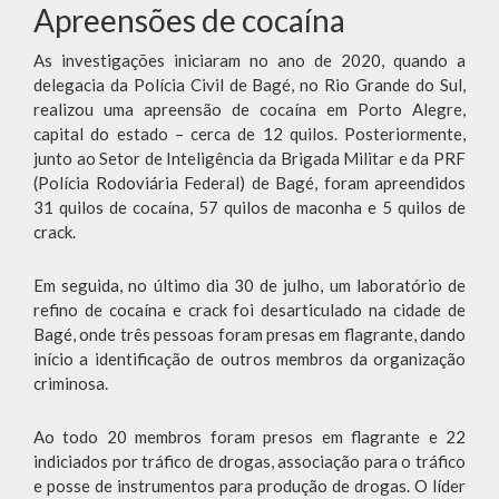
Apreensões de cocaína
As investigações iniciaram no ano de 2020, quando a
delegacia da Polícia Civil de Bagé, no Rio Grande do Sul,
realizou uma apreensão de cocaína em Porto Alegre,
capital do estado – cerca de 12 quilos. Posteriormente,
junto ao Setor de Inteligência da Brigada Militar e da PRF
(Polícia Rodoviária Federal) de Bagé, foram apreendidos
31 quilos de cocaína, 57 quilos de maconha e 5 quilos de
crack.
Em seguida, no último dia 30 de julho, um laboratório de
refino de cocaína e crack foi desarticulado na cidade de
Bagé, onde três pessoas foram presas em flagrante, dando
início a identificação de outros membros da organização
criminosa.
Ao todo 20 membros foram presos em flagrante e 22
indiciados por tráfico de drogas, associação para o tráfico
e posse de instrumentos para produção de drogas. O líder