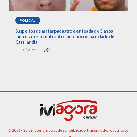
POLICIAL
Suspeitos de matar padastro e enteada de 3 anos
morreram em confronto com choque na cidade de
Cassilândia
Há 1 dias
© 2026 - Este material não pode ser publicado, transmitido, reescrito ou