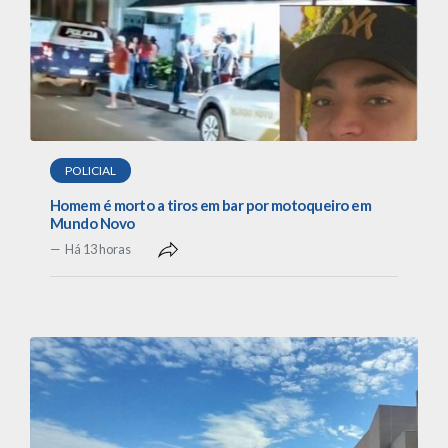
POLICIAL
Homem é morto a tiros em bar por motoqueiro em
Mundo Novo
Há 13 horas