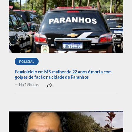
POLICIAL
Feminicídio em MS: mulher de 22 anos é morta com
golpes de facão na cidade de Paranhos
Há 19 horas