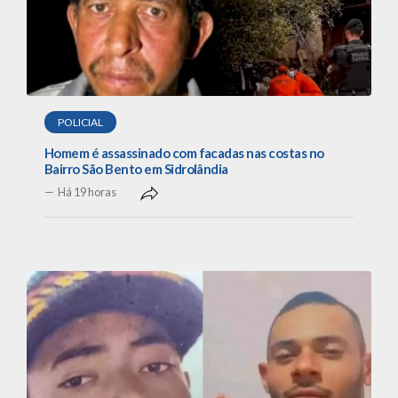
POLICIAL
Homem é assassinado com facadas nas costas no
Bairro São Bento em Sidrolândia
Há 19 horas