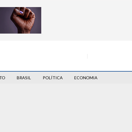
TO
BRASIL
POLÍTICA
ECONOMIA