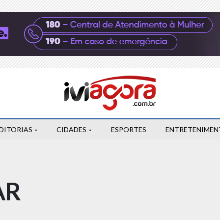
DITORIAS
CIDADES
ESPORTES
ENTRETENIMEN
AR