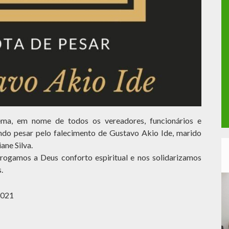
ma, em nome de todos os vereadores, funcionários e
ndo pesar pelo falecimento de Gustavo Akio Ide, marido
ane Silva.
 rogamos a Deus conforto espiritual e nos solidarizamos
.
2021