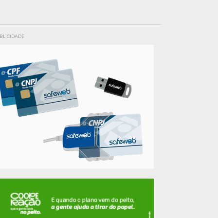
BLICIDADE