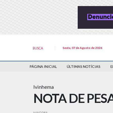
Sexta, 07 de Agosto de 2026
BUSCA
PÁGINA INICIAL
ÚLTIMAS NOTÍCIAS
E
Ivinhema
NOTA DE PES
IVIAGORA