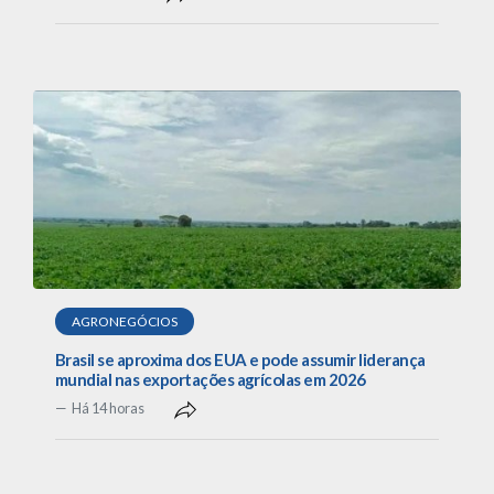
AGRONEGÓCIOS
Brasil se aproxima dos EUA e pode assumir liderança
mundial nas exportações agrícolas em 2026
Há 14 horas