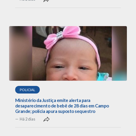
POLICIAL
Ministério da Justiça emite alerta para
desaparecimento de bebê de 28 dias em Campo
Grande; polícia apura suposto sequestro
Há 2 dias