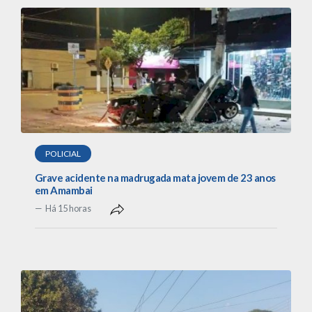
POLICIAL
Grave acidente na madrugada mata jovem de 23 anos
em Amambai
Há 15 horas