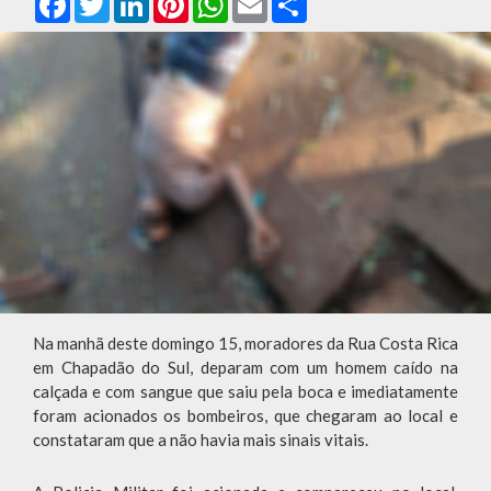
Na manhã deste domingo 15, moradores da Rua Costa Rica
em Chapadão do Sul, deparam com um homem caído na
calçada e com sangue que saiu pela boca e imediatamente
foram acionados os bombeiros, que chegaram ao local e
constataram que a não havia mais sinais vitais.