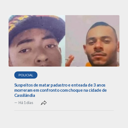
POLICIAL
Suspeitos de matar padastro e enteada de 3 anos
morreram em confronto com choque na cidade de
Cassilândia
Há 1 dias