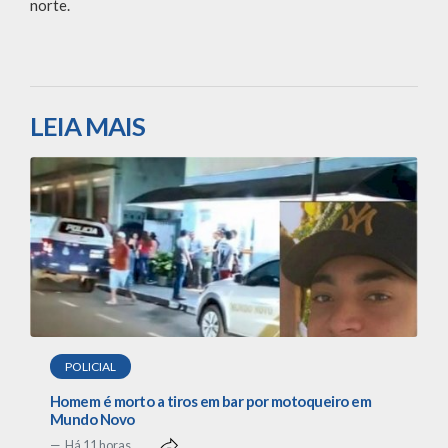
norte.
LEIA MAIS
POLICIAL
Homem é morto a tiros em bar por motoqueiro em
Mundo Novo
Há 11 horas