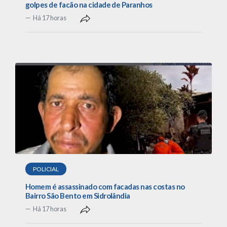
golpes de facão na cidade de Paranhos
Há 17 horas
POLICIAL
Homem é assassinado com facadas nas costas no
Bairro São Bento em Sidrolândia
Há 17 horas