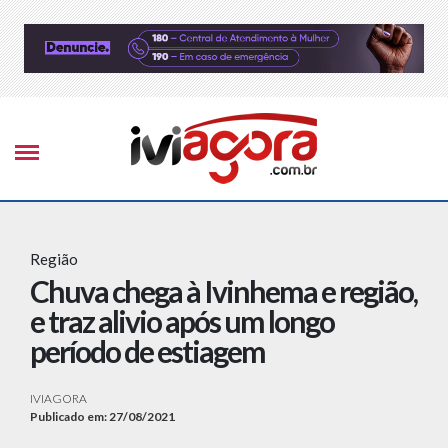
Região
Chuva chega à Ivinhema e região,
e traz alivio após um longo
período de estiagem
IVIAGORA
Publicado em: 27/08/2021