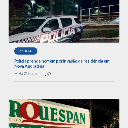
POLICIAL
Polícia prende homem por invasão de residência em
Nova Andradina
Há 21 horas