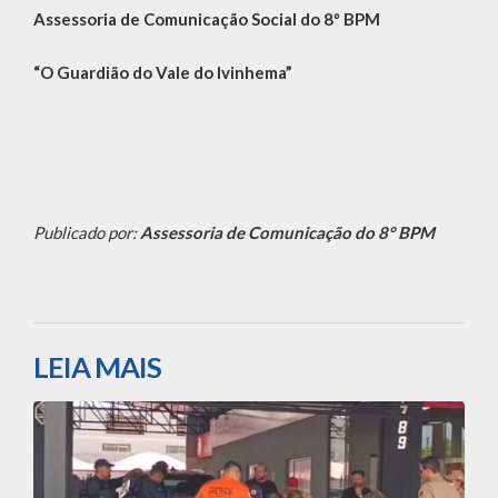
Assessoria de Comunicação Social do 8º BPM
“O Guardião do Vale do Ivinhema”
Publicado por:
Assessoria de Comunicação do 8° BPM
LEIA MAIS