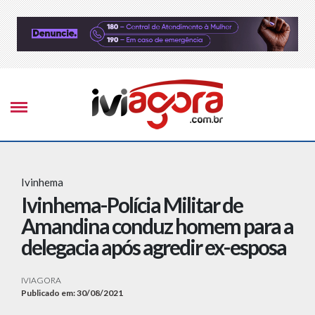
Ivinhema
Ivinhema-Polícia Militar de
Amandina conduz homem para a
delegacia após agredir ex-esposa
IVIAGORA
Publicado em: 30/08/2021