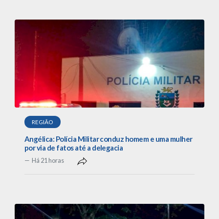
REGIÃO
Angélica: Polícia Militar conduz homem e uma mulher
por via de fatos até a delegacia
Há 21 horas