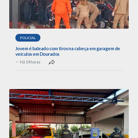
POLICIAL
Jovem é baleado com tiros na cabeça em garagem de
veículos em Dourados
Há 14 horas