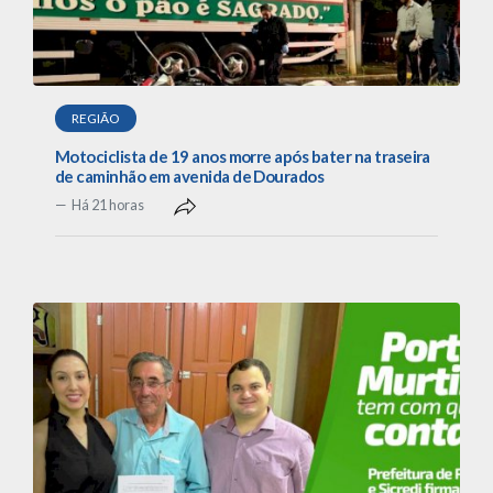
REGIÃO
Motociclista de 19 anos morre após bater na traseira
de caminhão em avenida de Dourados
Há 21 horas