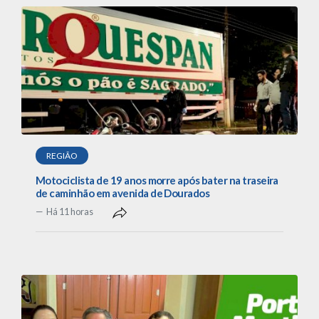
REGIÃO
Motociclista de 19 anos morre após bater na traseira
de caminhão em avenida de Dourados
Há 11 horas