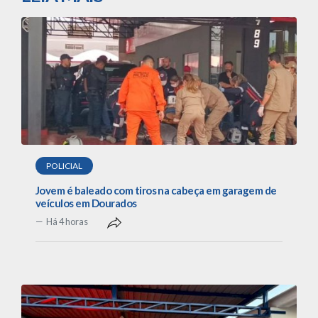
POLICIAL
Jovem é baleado com tiros na cabeça em garagem de
veículos em Dourados
Há 4 horas