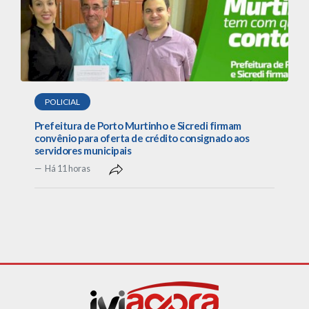
POLICIAL
Prefeitura de Porto Murtinho e Sicredi firmam
convênio para oferta de crédito consignado aos
servidores municipais
Há 11 horas