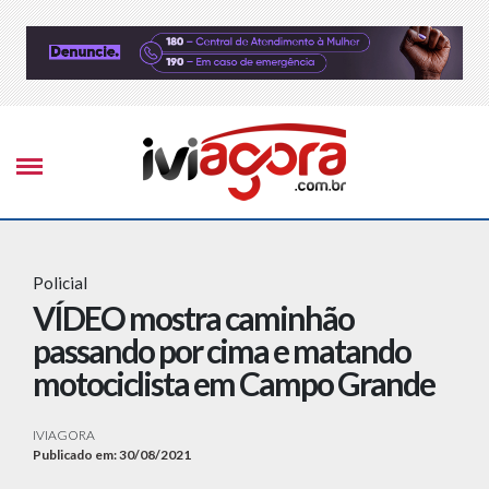
Policial
VÍDEO mostra caminhão
passando por cima e matando
motociclista em Campo Grande
IVIAGORA
Publicado em: 30/08/2021