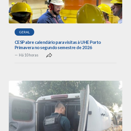
GERAL
CESP abre calendário para visitas à UHE Porto
Primavera no segundo semestre de 2026
Há 10 horas