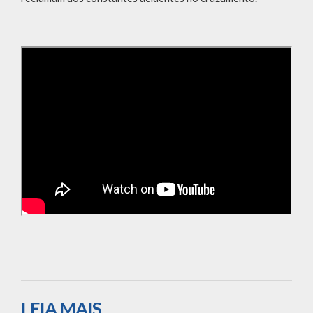
LEIA MAIS