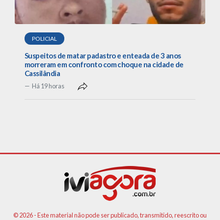
POLICIAL
Suspeitos de matar padastro e enteada de 3 anos
morreram em confronto com choque na cidade de
Cassilândia
Há 19 horas
© 2026 - Este material não pode ser publicado, transmitido, reescrito ou