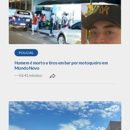
POLICIAL
Homem é morto a tiros em bar por motoqueiro em
Mundo Novo
Há 41 minutos