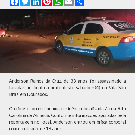
Anderson Ramos da Cruz, de 33 anos, foi assassinado a
facadas no final da noite deste sábado (04) na Vila São
Braz, em Dourados.
O crime ocorreu em uma residência localizada à rua Rita
Carolina de Almeida. Conforme informações apuradas pela
reportagem no local, Anderson entrou em briga corporal
com o enteado, de 18 anos.