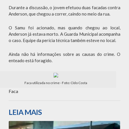
Durante a discussão, o jovem efetuou duas facadas contra
Anderson, que chegou a correr, caindo no meio da rua.
O Samu foi acionado, mas quando chegou ao local,
Anderson já estava morto. A Guarda Municipal acompanha
o caso. Equipe da perícia técnica também esteve no local.
Ainda não há informações sobre as causas do crime. O
enteado está foragido.
Faca utilizada no crime - Foto: CIdo Costa
Faca
LEIA MAIS