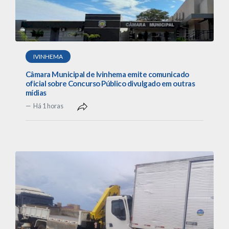
IVINHEMA
Câmara Municipal de Ivinhema emite comunicado
oficial sobre Concurso Público divulgado em outras
mídias
Há 1 horas