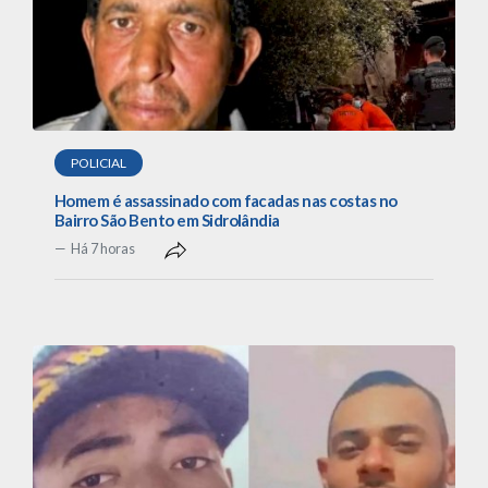
POLICIAL
Homem é assassinado com facadas nas costas no
Bairro São Bento em Sidrolândia
Há 7 horas