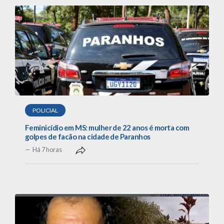
POLICIAL
Feminicídio em MS: mulher de 22 anos é morta com
golpes de facão na cidade de Paranhos
Há 7 horas