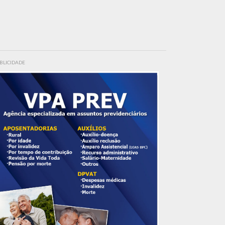
BLICIDADE