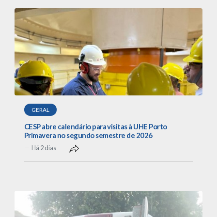
GERAL
CESP abre calendário para visitas à UHE Porto
Primavera no segundo semestre de 2026
Há 2 dias