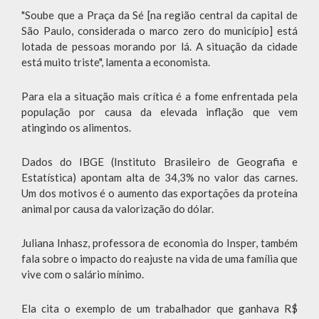
"Soube que a Praça da Sé [na região central da capital de
São Paulo, considerada o marco zero do município] está
lotada de pessoas morando por lá. A situação da cidade
está muito triste", lamenta a economista.
Para ela a situação mais crítica é a fome enfrentada pela
população por causa da elevada inflação que vem
atingindo os alimentos.
Dados do IBGE (Instituto Brasileiro de Geografia e
Estatística) apontam alta de 34,3% no valor das carnes.
Um dos motivos é o aumento das exportações da proteína
animal por causa da valorização do dólar.
Juliana Inhasz, professora de economia do Insper, também
fala sobre o impacto do reajuste na vida de uma família que
vive com o salário mínimo.
Ela cita o exemplo de um trabalhador que ganhava R$