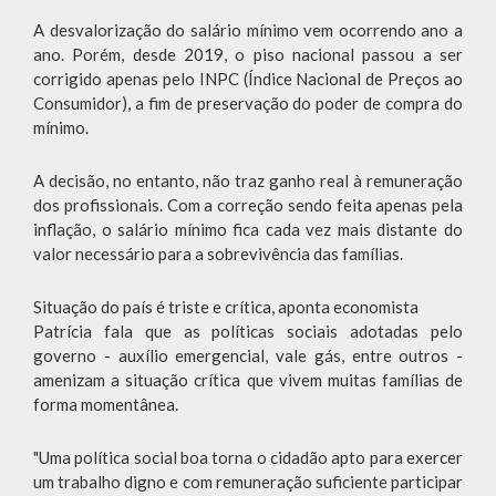
A desvalorização do salário mínimo vem ocorrendo ano a
ano. Porém, desde 2019, o piso nacional passou a ser
corrigido apenas pelo INPC (Índice Nacional de Preços ao
Consumidor), a fim de preservação do poder de compra do
mínimo.
A decisão, no entanto, não traz ganho real à remuneração
dos profissionais. Com a correção sendo feita apenas pela
inflação, o salário mínimo fica cada vez mais distante do
valor necessário para a sobrevivência das famílias.
Situação do país é triste e crítica, aponta economista
Patrícia fala que as políticas sociais adotadas pelo
governo - auxílio emergencial, vale gás, entre outros -
amenizam a situação crítica que vivem muitas famílias de
forma momentânea.
"Uma política social boa torna o cidadão apto para exercer
um trabalho digno e com remuneração suficiente participar