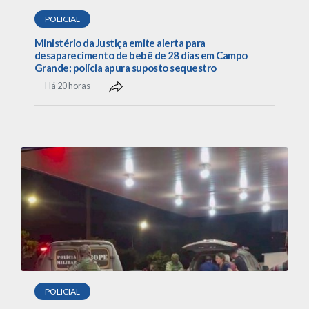
POLICIAL
Ministério da Justiça emite alerta para
desaparecimento de bebê de 28 dias em Campo
Grande; polícia apura suposto sequestro
Há 20 horas
POLICIAL