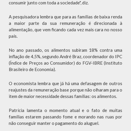
consumir junto com toda a sociedade", diz.
A pesquisadora lembra que para as famílias de baixa renda
a maior parte da sua remuneração é direcionada à
alimentação, que vem ficando cada vez mais cara no nosso
país.
No ano passado, os alimentos subiram 18% contra uma
inflação de 4,5%, segundo André Braz, coordenador do IPC
(Índice de Preços ao Consumidor) do FGV-IBRE (Instituto
Brasileiro de Economia).
O economista lembra que já há uma defasagem de outros
reajustes da remuneração base porque não olharam para o
item de maior necessidade dessas famílias: os alimentos.
Patrícia lamenta o momento atual e o fato de muitas
famílias estarem passando fome e morando nas ruas por
não conseguir manter o pagamento do aluguel.