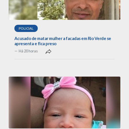
POLICIAL
Acusado de matar mulher a facadas em Rio Verde se
apresenta e fica preso
Há 20 horas