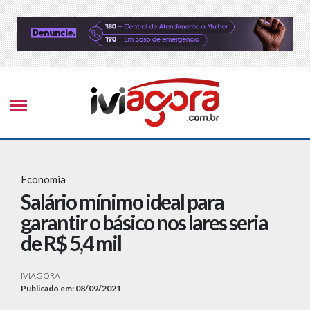
Economia
Salário mínimo ideal para
garantir o básico nos lares seria
de R$ 5,4 mil
IVIAGORA
Publicado em: 08/09/2021