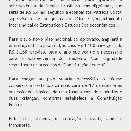
sobrevivência da família brasileira com dignidade, que
seria de R$ 5,4 mil, segundo a economista Patrícia Costa,
supervisora de pesquisas do Dieese (Departamento
Intersindical de Estatística e Estudos Socioeconômicos).
Para ela, o novo piso nacional, se aprovado, ampliará a
diferença entre o piso real, no caso R$ 1.100 em vigor e de
R$ 1.169 (previsto para o ano que vem) e o necessário
para a sobrevivência do brasileiro "com dignidade
respeitando os preceitos da Constituição Federal".
Para chegar ao piso salarial necessário, o Dieese
considera a cesta básica mais cara de 17 capitais e as
necessidades básicas de uma família com dois adultos e
duas crianças, conforma estabelece a Constituição
Federal.
Entre elas, alimentação, educação, moradia, saúde e
transporte.