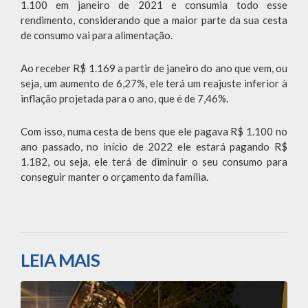
1.100 em janeiro de 2021 e consumia todo esse
rendimento, considerando que a maior parte da sua cesta
de consumo vai para alimentação.
Ao receber R$ 1.169 a partir de janeiro do ano que vem, ou
seja, um aumento de 6,27%, ele terá um reajuste inferior à
inflação projetada para o ano, que é de 7,46%.
Com isso, numa cesta de bens que ele pagava R$ 1.100 no
ano passado, no início de 2022 ele estará pagando R$
1.182, ou seja, ele terá de diminuir o seu consumo para
conseguir manter o orçamento da família.
LEIA MAIS