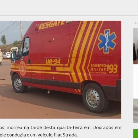
PU
nos, morreu na tarde desta quarta-feira em Dourados em
le conduzia e um veículo Fiat Strada.