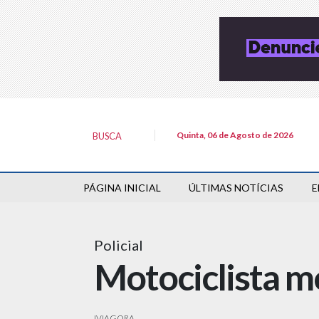
Quinta, 06 de Agosto de 2026
BUSCA
PÁGINA INICIAL
ÚLTIMAS NOTÍCIAS
E
Policial
Motociclista m
IVIAGORA