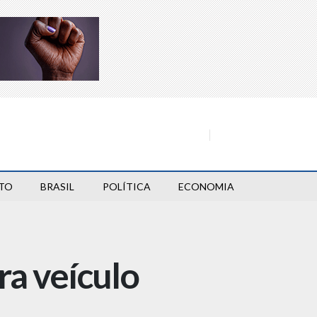
TO
BRASIL
POLÍTICA
ECONOMIA
ra veículo