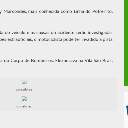
y Marcondes, mais conhecida como Linha do Potreirito,
a do veículo e as causas do acidente serão investigadas
es extraoficiais, o motociclista pode ter invadido a pista
a do Corpo de Bombeiros. Ele morava na Vila São Braz,
undefined
undefined