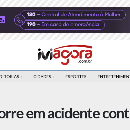
DITORIAS
CIDADES
ESPORTES
ENTRETENIMEN
orre em acidente cont