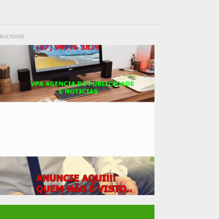
BLICIDADE