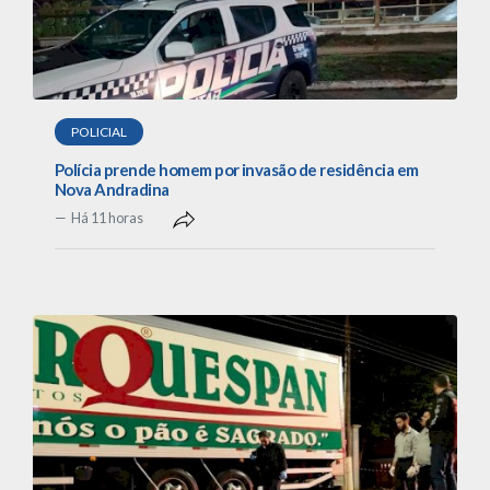
POLICIAL
Polícia prende homem por invasão de residência em
Nova Andradina
Há 11 horas