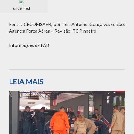
undefined
Fonte: CECOMSAER, por Ten Antonio GonçalvesEdição:
Agência Força Aérea – Revisão: TC Pinheiro
Informações da FAB
LEIA MAIS