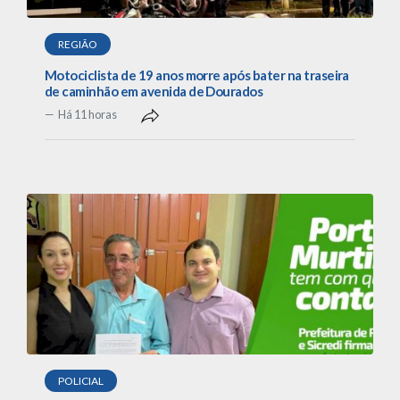
REGIÃO
Motociclista de 19 anos morre após bater na traseira
de caminhão em avenida de Dourados
Há 11 horas
POLICIAL