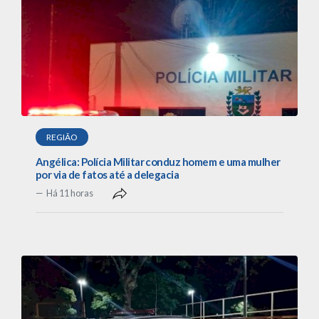
REGIÃO
Angélica: Polícia Militar conduz homem e uma mulher
por via de fatos até a delegacia
Há 11 horas