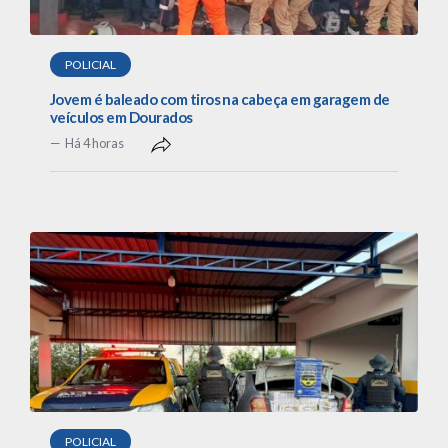
POLICIAL
Jovem é baleado com tiros na cabeça em garagem de
veículos em Dourados
Há 4 horas
POLICIAL