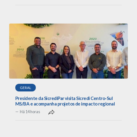
GERAL
Presidente da SicrediPar visita Sicredi Centro-Sul
MS/BA e acompanha projetos de impacto regional
Há 14 horas