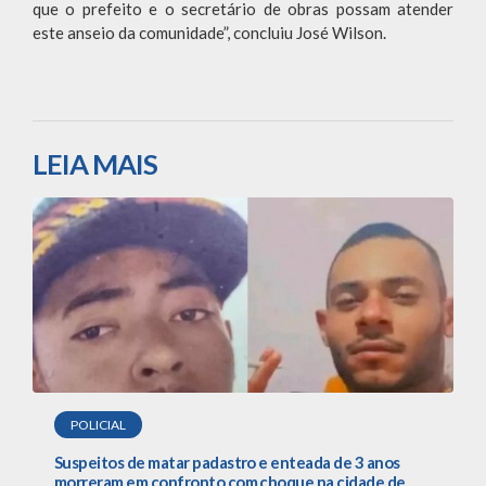
que o prefeito e o secretário de obras possam atender
este anseio da comunidade”, concluiu José Wilson.
LEIA MAIS
POLICIAL
Suspeitos de matar padastro e enteada de 3 anos
morreram em confronto com choque na cidade de