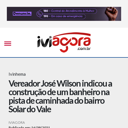
Ivinhema
Vereador José Wilson indicou a
construção de um banheiro na
pista de caminhada do bairro
Solar do Vale
IVIAGORA
Publicado em: 16/09/2021