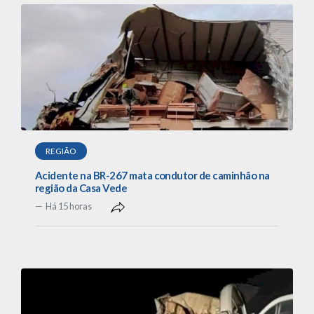
REGIÃO
Acidente na BR-267 mata condutor de caminhão na
região da Casa Vede
Há 15 horas