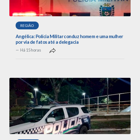
REGIÃO
Angélica: Polícia Militar conduz homem e uma mulher
por via de fatos até a delegacia
Há 15 horas