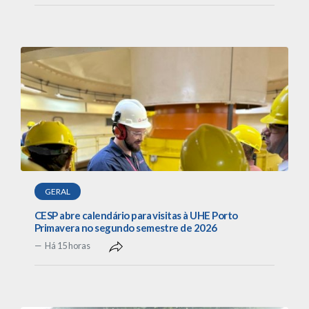
GERAL
CESP abre calendário para visitas à UHE Porto
Primavera no segundo semestre de 2026
Há 15 horas