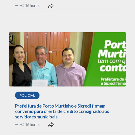
Há 16 horas
POLICIAL
Prefeitura de Porto Murtinho e Sicredi firmam
convênio para oferta de crédito consignado aos
servidores municipais
Há 16 horas