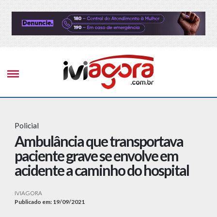
Policial
Ambulância que transportava
paciente grave se envolve em
acidente a caminho do hospital
IVIAGORA
Publicado em: 19/09/2021