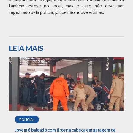
também esteve no local, mas o caso não deve ser
registrado pela polícia, já que não houve vítimas.
LEIA MAIS
POLICIAL
Jovem é baleado com tiros na cabeça em garagem de