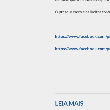
O preso, o carro e os ilícitos fo
https://www.facebook.com/
https://www.facebook.com/
LEIA MAIS