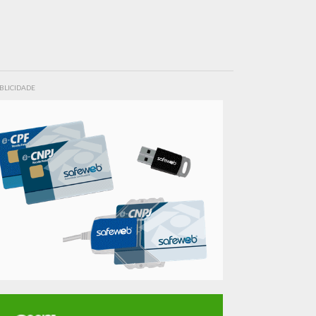
BLICIDADE