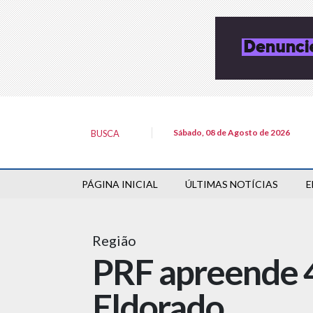
Sábado, 08 de Agosto de 2026
BUSCA
PÁGINA INICIAL
ÚLTIMAS NOTÍCIAS
E
Região
PRF apreende 4
Eldorado