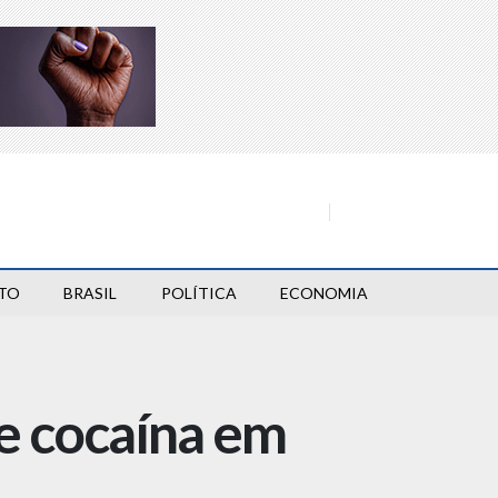
TO
BRASIL
POLÍTICA
ECONOMIA
e cocaína em