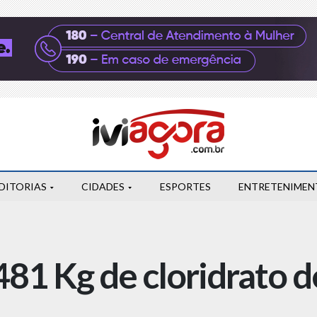
DITORIAS
CIDADES
ESPORTES
ENTRETENIMEN
81 Kg de cloridrato d