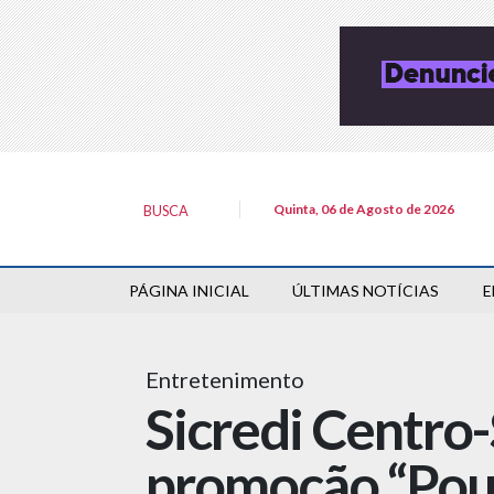
Quinta, 06 de Agosto de 2026
BUSCA
PÁGINA INICIAL
ÚLTIMAS NOTÍCIAS
E
Entretenimento
Sicredi Centro-
promoção “Poup