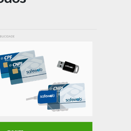
BLICIDADE