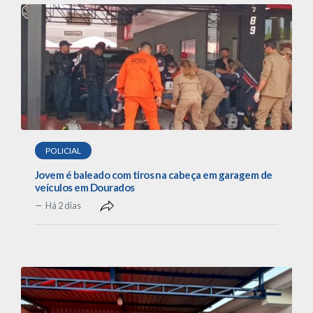
POLICIAL
Jovem é baleado com tiros na cabeça em garagem de
veículos em Dourados
Há 2 dias