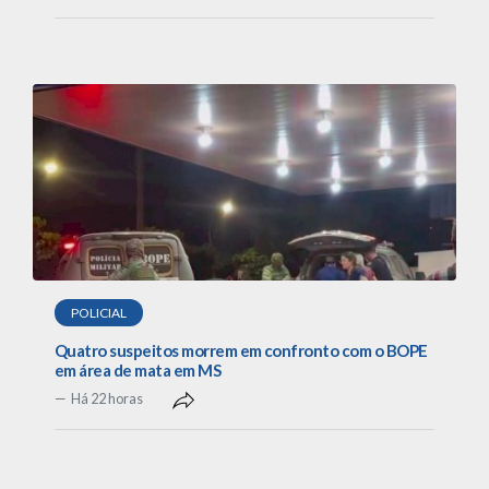
POLICIAL
Quatro suspeitos morrem em confronto com o BOPE
em área de mata em MS
Há 22 horas