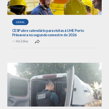
GERAL
CESP abre calendário para visitas à UHE Porto
Primavera no segundo semestre de 2026
Há 2 dias