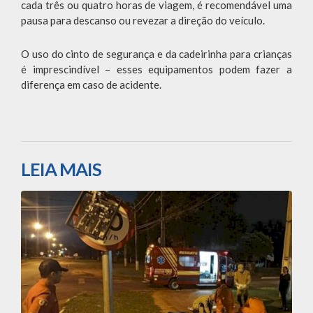
cada três ou quatro horas de viagem, é recomendável uma
pausa para descanso ou revezar a direção do veículo.
O uso do cinto de segurança e da cadeirinha para crianças
é imprescindível – esses equipamentos podem fazer a
diferença em caso de acidente.
LEIA MAIS