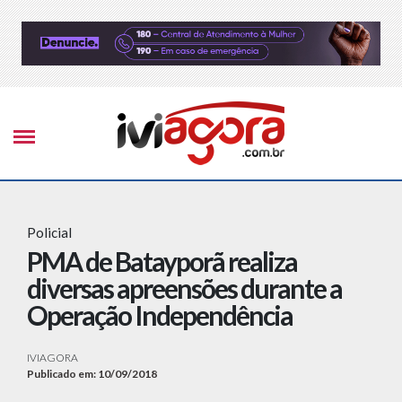
Policial
PMA de Batayporã realiza
diversas apreensões durante a
Operação Independência
IVIAGORA
Publicado em: 10/09/2018