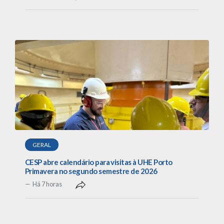
GERAL
CESP abre calendário para visitas à UHE Porto
Primavera no segundo semestre de 2026
Há 7 horas