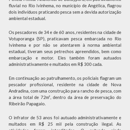
fluvial no Rio Ivinhema, no município de Angélica, flagrou
dois indivíduos praticando pesca sem a devida autorização
ambiental estadual.
Os pescadores de 34 e de 60 anos, residentes na cidade de
Votuporanga (SP), praticavam pesca embarcada no Rio
Ivinhema e por não se atentarem à norma ambiental
estadual, tiveram seus petrechos apreendidos, bem como
embarcação e motor. Eles também foram autuados
administrativamente e multados em R$ 300 cada.
Em continuação ao patrulhamento, os policiais flagram um
pescador profissional, residente na cidade de Nova
Andradina, com uma construção para rancho de pesca, com
a área total de 72m², dentro da área de preservação do
Ribeirão Papagaio.
O infrator de 53 anos foi autuado administrativamente e
multados em R$ 25 mil pela construção ilegal. As