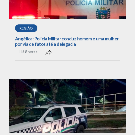
REGIÃO
Angélica: Polícia Militar conduz homem e uma mulher
por via de fatos até a delegacia
Há 8 horas