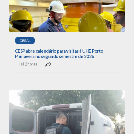
GERAL
CESP abre calendário para visitas à UHE Porto
Primavera no segundo semestre de 2026
Há 2 horas