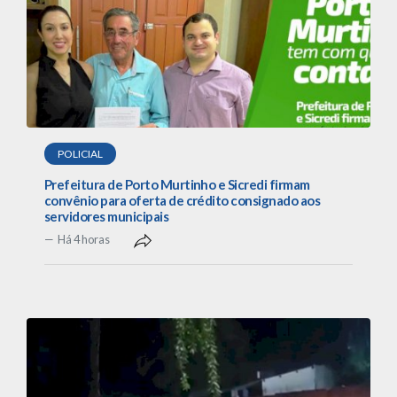
POLICIAL
Prefeitura de Porto Murtinho e Sicredi firmam
convênio para oferta de crédito consignado aos
servidores municipais
Há 4 horas