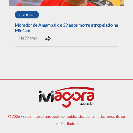
POLICIAL
Morador de Amambai de 39 anos morre atropelado na
MS-156
Há 7 horas
© 2026 - Este material não pode ser publicado, transmitido, reescrito ou
redistribuído