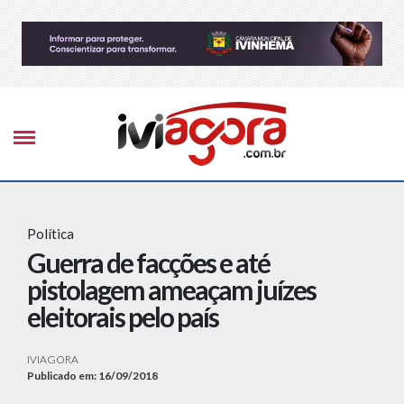
Política
Guerra de facções e até
pistolagem ameaçam juízes
eleitorais pelo país
IVIAGORA
Publicado em: 16/09/2018