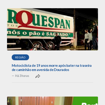
REGIÃO
Motociclista de 19 anos morre após bater na traseira
de caminhão em avenida de Dourados
Há 3 horas