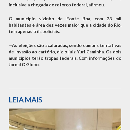
inclusive a chegada de reforço federal, afirmou.
O município vizinho de Fonte Boa, com 23 mil
habitantes e área dez vezes maior que a cidade do Rio,
tem apenas três policiais.
—As eleições são acaloradas, sendo comuns tentativas
de invasão ao cartório, diz o juiz Yuri Caminha. Os dois
municípios terão tropas federais. Com informações do
Jornal O Globo.
LEIA MAIS