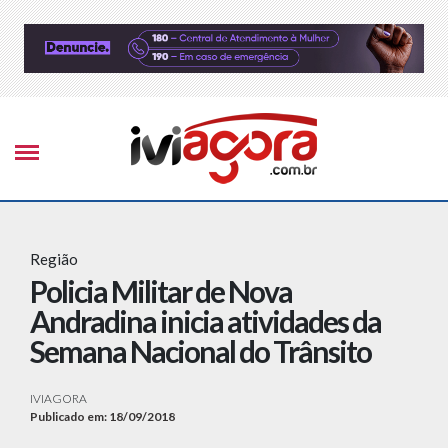
Região
Policia Militar de Nova
Andradina inicia atividades da
Semana Nacional do Trânsito
IVIAGORA
Publicado em: 18/09/2018