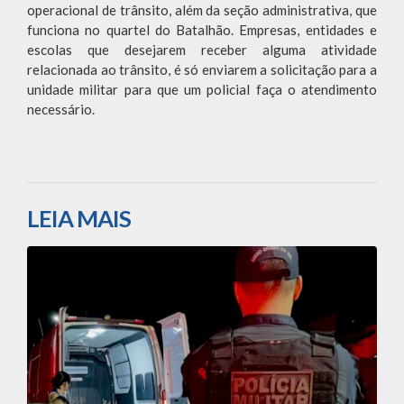
operacional de trânsito, além da seção administrativa, que
funciona no quartel do Batalhão. Empresas, entidades e
escolas que desejarem receber alguma atividade
relacionada ao trânsito, é só enviarem a solicitação para a
unidade militar para que um policial faça o atendimento
necessário.
LEIA MAIS