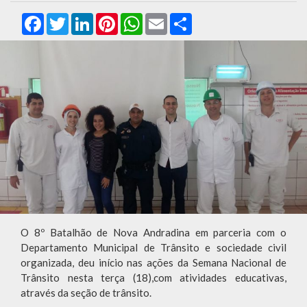
Facebook
Twitter
LinkedIn
Pinterest
WhatsApp
Email
Compartilhar
O 8º Batalhão de Nova Andradina em parceria com o
Departamento Municipal de Trânsito e sociedade civil
organizada, deu início nas ações da Semana Nacional de
Trânsito nesta terça (18),com atividades educativas,
através da seção de trânsito.