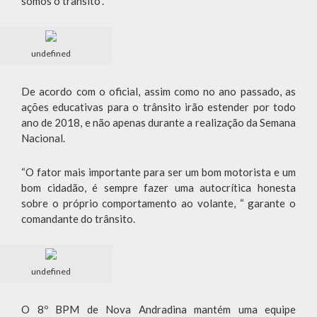
somos o trânsito”.
undefined
De acordo com o oficial, assim como no ano passado, as
ações educativas para o trânsito irão estender por todo
ano de 2018, e não apenas durante a realização da Semana
Nacional.
“O fator mais importante para ser um bom motorista e um
bom cidadão, é sempre fazer uma autocrítica honesta
sobre o próprio comportamento ao volante, “ garante o
comandante do trânsito.
undefined
O 8º BPM de Nova Andradina mantém uma equipe