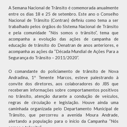
A Semana Nacional de Trânsito é comemorada anualmente
entre os dias 18 e 25 de setembro. Este ano o Conselho
Nacional de Trânsito (Contran) definiu como tema a ser
trabalhado pelos órgãos do Sistema Nacional de Trânsito
e pela comunidade “Nós somos o trânsito”, tema que
acompanha a evolução das ações de campanha de
educação de trânsito do Denatran de anos anteriores, e
acompanha as ações da “Década Mundial de Ações Para a
Segurança do Trânsito – 2011/2020”.
O comandante do policiamento de trânsito de Nova
Andradina, 1º Tenente Marcos, esteve palestrando à
convite dos diretores, aos colaboradores do JBS que
receberam informações sobre comportamentos positivos
no trânsito, atenção durante a condução de veículos,
regras de circulação e legislação. Houve ainda uma
caminhada organizada pelo Departamento Municipal de
Trânsito, que percorreu a avenida Moura Andrade,
alertando a população para o início da Campanha “Nós