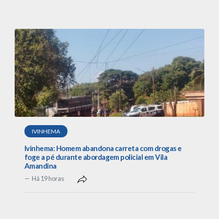
IVINHEMA
Ivinhema: Homem abandona carreta com drogas e
foge a pé durante abordagem policial em Vila
Amandina
Há 19 horas