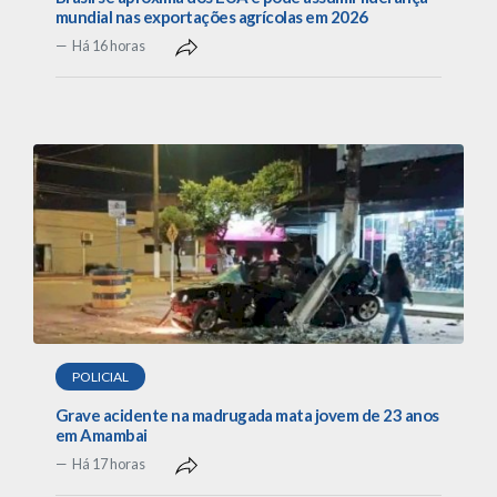
mundial nas exportações agrícolas em 2026
Há 16 horas
POLICIAL
Grave acidente na madrugada mata jovem de 23 anos
em Amambai
Há 17 horas