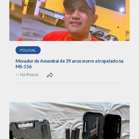
POLICIAL
Morador de Amambai de 39 anos morre atropelado na
MS-156
Há 4 horas