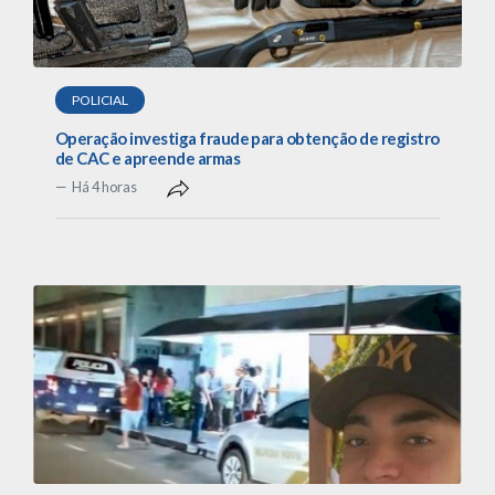
POLICIAL
Operação investiga fraude para obtenção de registro
de CAC e apreende armas
Há 4 horas