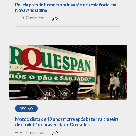
Polícia prende homem por invasão de residência em
Nova Andradina
Há 21 minutos
REGIÃO
Motociclista de 19 anos morre após bater na traseira
de caminhão em avenida de Dourados
Há 28 minutos