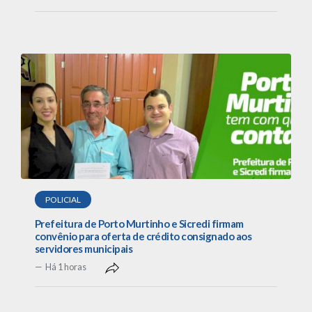
POLICIAL
Prefeitura de Porto Murtinho e Sicredi firmam
convênio para oferta de crédito consignado aos
servidores municipais
Há 1 horas