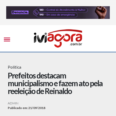
Política
Prefeitos destacam
municipalismo e fazem ato pela
reeleição de Reinaldo
ADMIN
Publicado em: 21/09/2018